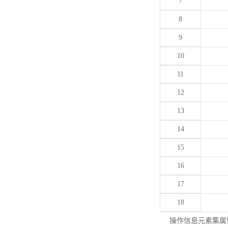
7
8
9
10
11
12
13
14
15
16
17
18
操作信息元素集属