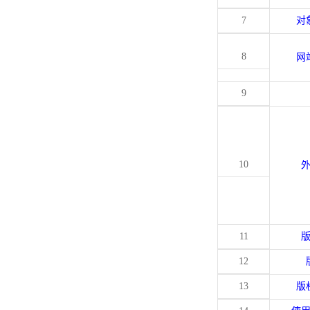
7
对
8
网
9
10
11
12
13
版