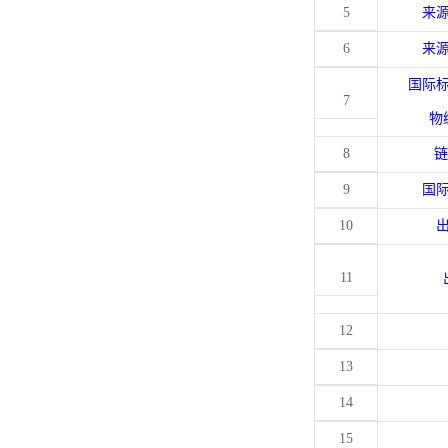
5
来
6
来
国际
7
物
8
链
9
国
10
11
12
13
14
15