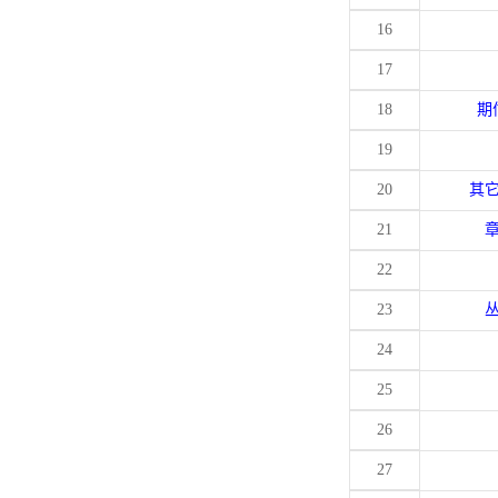
16
17
18
期
19
20
其
21
22
23
24
25
26
27