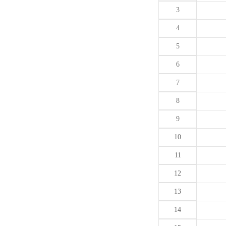
3
4
5
6
7
8
9
10
11
12
13
14