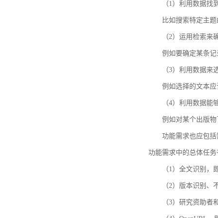
（1）利用数据找
比如搜索特定主题
（2）运用检索来
例如要确定某条记
（3）利用数据来
例如选择的文本应
（4）利用数据能
例如对某个出版物
功能需求也应包括需要解
功能需求中的总体任务
（1）全文识别，
（2）版本识别、
（3）研究资助者