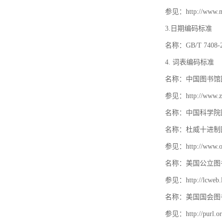
参见：http://www.mat
3.日期编码标准
名称：GB/T 740
4. 词表编码标准
名称：中国图书馆
参见：http://www.zt
名称：中国科学院
名称：杜威十进制
参见：http://www.oc
名称：美国公立图
参见：http://lcweb.lo
名称：美国国会图
参见：http://purl.or