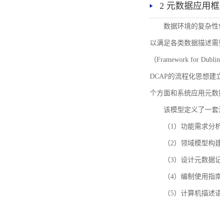
2 元数据应用
数据环境的复杂性
以满足各类数据描述需
（Framework for 
DCAP的流程化思想
个方面和系统应用元数
该模型定义了一套
（1）功能需求分
（2）领域模型构
（3）设计元数据
（4）编制使用指
（5）计算机描述