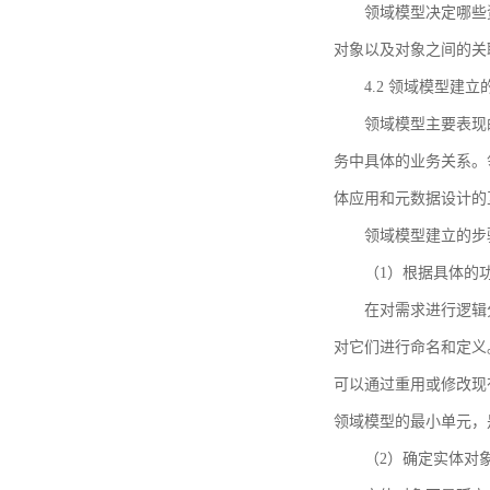
领域模型决定哪些
对象以及对象之间的关
4.2 领域模型建立
领域模型主要表现
务中具体的业务关系。
体应用和元数据设计的
领域模型建立的步
（1）根据具体的
在对需求进行逻辑
对它们进行命名和定义
可以通过重用或修改现
领域模型的最小单元，
（2）确定实体对