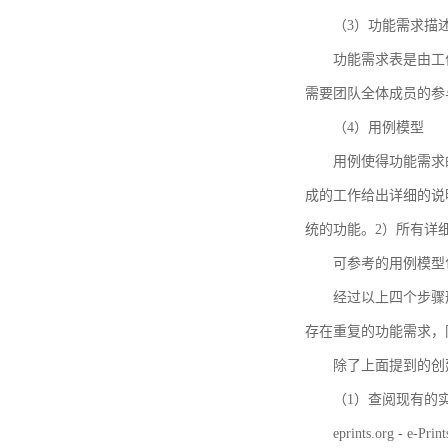
（3）功能需求描
功能需求表是由工
需要团队全体成员的参
（4）用例模型
用例使得功能需求
成的工作给出详细的说
统的功能。2）所有详
可参考的用例模型包括TBM
经过以上四个步骤
存在重复的功能需求，
除了上面提到的创建方法
（1）查阅现有的
eprints.org - e-Prin