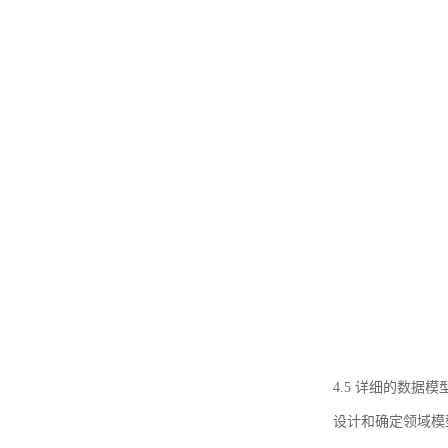
4.5 详细的数据模
设计和确定领域模