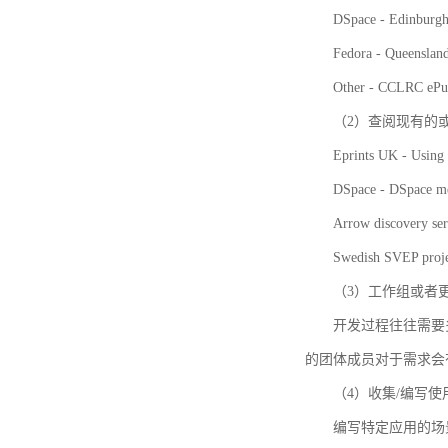
DSpace - Edinburgh
Fedora - Queensla
Other - CCLRC ePu
（2）查阅现有的
Eprints UK - Using 
DSpace - DSpace me
Arrow discovery ser
Swedish SVEP proje
（3）工作组或者
开发过程往往需要
的团体成员对于需求会
（4）收集/编写
编写特定应用的场景和