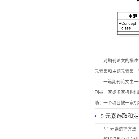
对期刊论文的描述
元素集和主题元素集，
一篇期刊论文由一
刊被一家或多家机构出
助；一个项目被一家机
5 元素选取和
5.1 元素选择方法