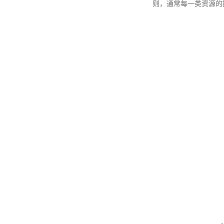
则，通常每一类资源的