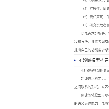
（4）OpenUR
（5）扩展性，即
（6）责任声明，
（7）研究资助者
功能需求分析是元
程和方法，并参考现有
提出自己的功能需求想
4 领域模型构建
4.1 领域模型的界
功能需求确定后，
之间联系的形式，来表
创建领域模型可以
的语义表达能力，能够