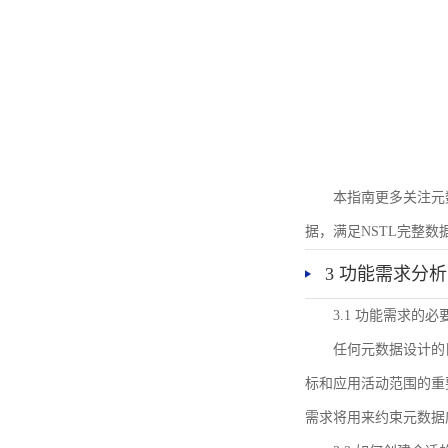
本指南更多关注元
据，满足NSTL完整
3 功能需求分析
3.1 功能需求的必
任何元数据设计的
标和应用活动范围的重
需求将用来约束元数据