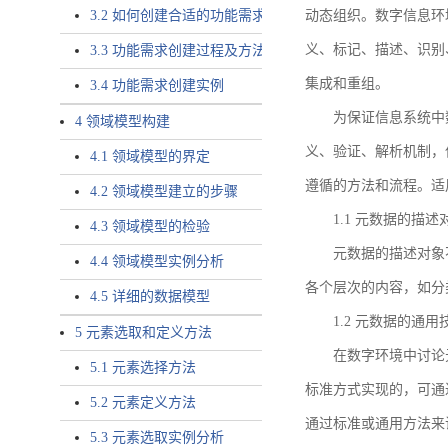
3.2 如何创建合适的功能需求
动态组织。数字信息环
义、标记、描述、识别
3.3 功能需求创建过程及方法
集成和重组。
3.4 功能需求创建实例
为保证信息系统中
4 领域模型构建
义、验证、解析机制，
4.1 领域模型的界定
遵循的方法和流程。适
4.2 领域模型建立的步骤
1.1 元数据的描述
4.3 领域模型的检验
元数据的描述对象
4.4 领域模型实例分析
各个层次的内容，如分
4.5 详细的数据模型
1.2 元数据的通
5 元素选取和定义方法
在数字环境中讨论
5.1 元素选择方法
标准方式实现的，可通
5.2 元素定义方法
通过标准或通用方法来
5.3 元素选取实例分析