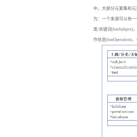
中，大部分元素集和元
为：一个来源可以有一个或多个
类/关键词(hasSubje
作信息(hasOperation