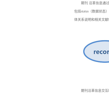
期刊 沿革信息通过
包括status（数据状
体关系说明和相关文献
期刊沿革信息交互