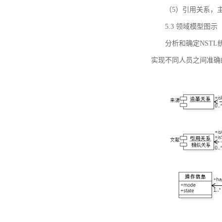
（5）引用关系，主要
5.3 领域模型图示
分析和确定NST
实现不同人员之间准确