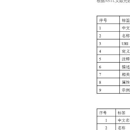
根据NSTL文献