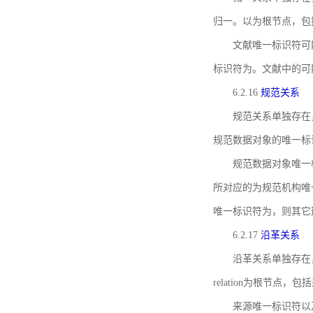
归一。以为根节点，包
文献唯一标识符可
标识符为。文献中的可
6.2.16
规范关系
规范关系单独存在
规范数据对象的唯一标
规范数据对象唯一标识符通
所对应的为规范机构唯
唯一标识符为，则其它
6.2.17
沿革关系
沿革关系单独存在
relation为根节
来源唯一标识符以及与来