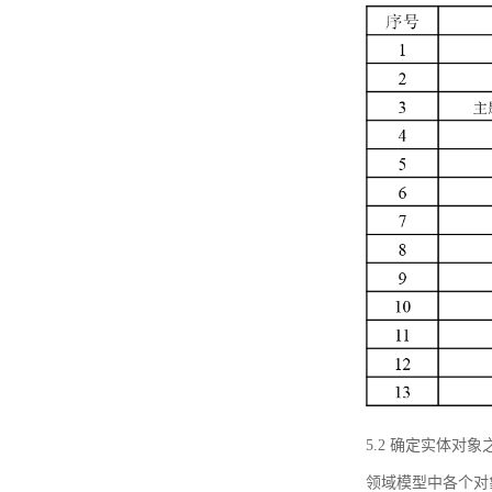
5.2 确定实体
领域模型中各个对