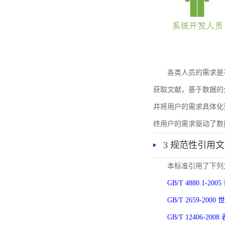
各类人员的需求是
获取文献，基于数据的
并将用户的需求具体化
终用户的需求驱动了数
3 规范性引用
本标准引用了下列
GB/T 4880.1-
GB/T 2659-2
GB/T 12406-