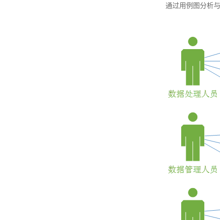
通过用例图分析与