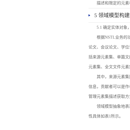
描述和限定的元素
5 领域模型构建
5.1 确定实体对
根据NSTL业务
论文、会议论文、学位
括来源元素集、单篇文
元素集、全文文件元素
其中，来源元素集
信息，贡献者可以是作
管理元素集描述获取方
领域模型抽象地表
性具体如表1所示。