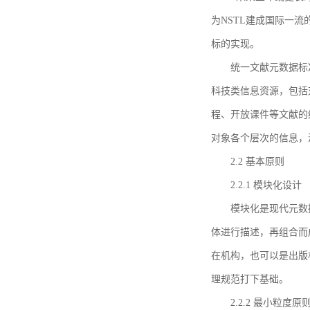
为NSTL建成国际一
标的实现。
统一文献元数据标
科技类信息资源，包括
程、开放课件等文献的
对象各个层次的信息，
2.2 基本原则
2.2.1 模块化设计
模块化是现代元数
体进行描述，再组合而
在机构，也可以是出版
理规范打下基础。
2.2.2 最小粒度原