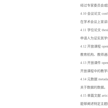
经过专家委员会或
4.10 会议论文 confer
在学术会议上宣读
4.11 学位论文 thesi
申请人为证实其学
4.12 开放课程 open 
教育机构、教师通
4.13 开放课件 open 
开放课程中的教学
4.14 元数据 metada
关于数据的数据。
4.15 单篇文献 artic
能够阐述特定主题