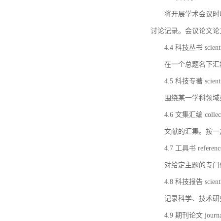
将开展学术会议时
讨论记录。会议论文论
4.4 科技丛书 scientifi
在一个总题名下汇
4.5 科技专著 scientif
围绕某一学科领域
4.6 文集汇编 collect
文献的汇集。按一
4.7 工具书 referenc
对给定主题的专门
4.8 科技报告 scientifi
记录科学、技术研
4.9 期刊论文 journal 