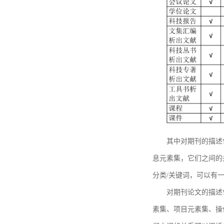
其中对期刊的描述
息元素集，它们之间的
分类/关键词，可以有
对期刊论文的描述
素集、项目元素集、操