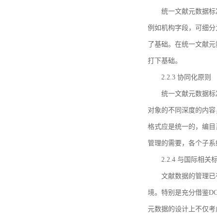
统一文献元数据标
例如机构字段，可细分
了基础。在统一文献元
打下基础。
2.2.3 协同化原则
统一文献元数据标
对象的不同深度的内容
格式应是统一的，编目
管理的需要，各个子系
2.2.4 与国际相
文献数据的管理已
境。特别是充分借鉴DC
元数据的设计上不仅考