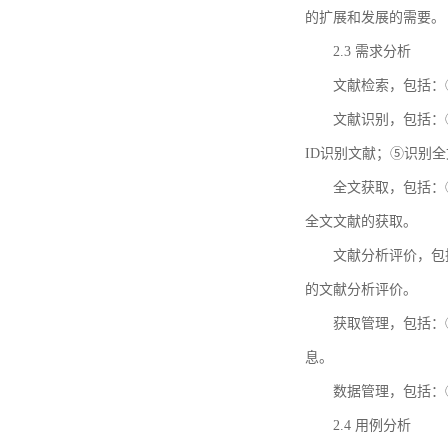
的扩展和发展的需要。
2.3 需求分析
文献检索，包括：
文献识别，包括：
ID识别文献；⑤识别
全文获取，包括：
全文文献的获取。
文献分析评价，包
的文献分析评价。
获取管理，包括：
息。
数据管理，包括：
2.4 用例分析