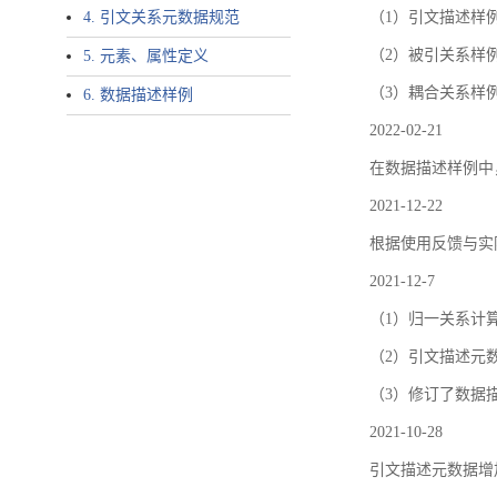
4. 引文关系元数据规范
（1）引文描述样例中增加了ar
（2）被引关系样例
5. 元素、属性定义
（3）耦合关系样
6. 数据描述样例
2022-02-21
在数据描述样例中
2021-12-22
根据使用反馈与实际
2021-12-7
（1）归一关系计
（2）引文描述元数据结
（3）修订了数据
2021-10-28
引文描述元数据增加了p