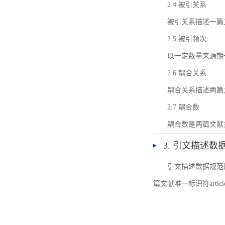
2.4 被引关系
被引关系描述一篇
2.5 被引频次
以一定数量来源期
2.6 耦合关系
耦合关系描述两篇
2.7 耦合数
耦合数是两篇文献
3. 引文描述数
引文描述数据规范
篇文献唯一标识符articl