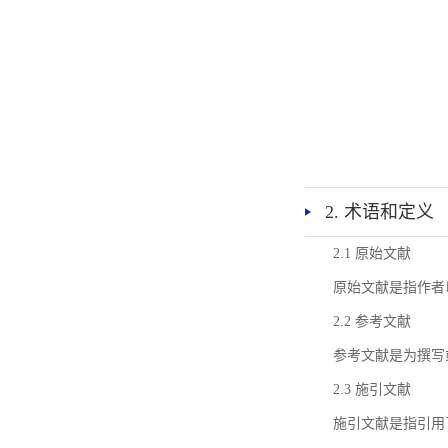
2. 术语和定义
2.1 原始文献
原始文献是指作者
2.2 参考文献
参考文献是为撰写
2.3 施引文献
施引文献是指引用