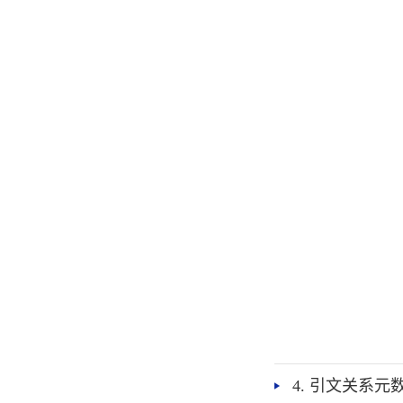
4. 引文关系元