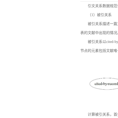
引文关系数据规范
（1）被引关系
被引关系描述一篇
表的文献中出现的情况
被引关系以cited
节点的元素包括文献唯
计算被引关系，首