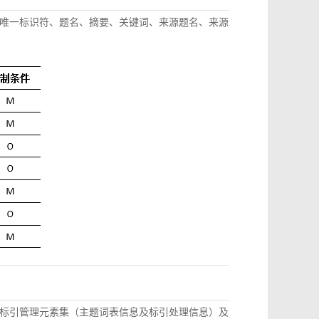
唯一标识符、题名、摘要、关键词、来源题名、来源
标引管理元素集（主题词表信息及标引处理信息）及