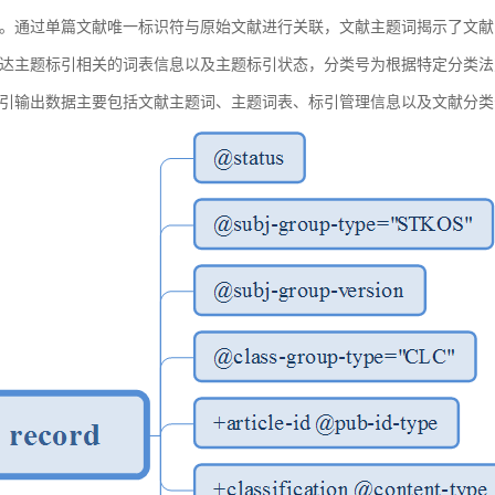
。通过单篇文献唯一标识符与原始文献进行关联，文献主题词揭示了文献
达主题标引相关的词表信息以及主题标引状态，分类号为根据特定分类法
引输出数据主要包括文献主题词、主题词表、标引管理信息以及文献分类