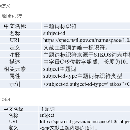
元素定义
主题词标识符
主题词