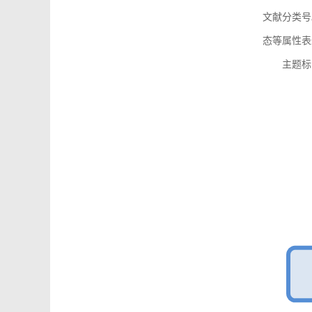
文献分类号
态等属性表
主题标