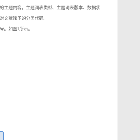
的主题内容，主题词表类型、主题词表版本、数据状
对文献赋予的分类代码。
号。如图1所示。