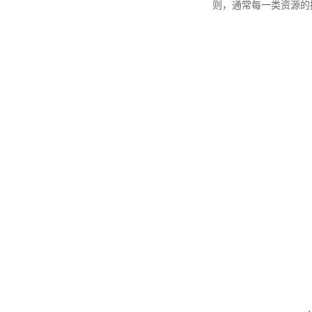
则，通常每一类资源的