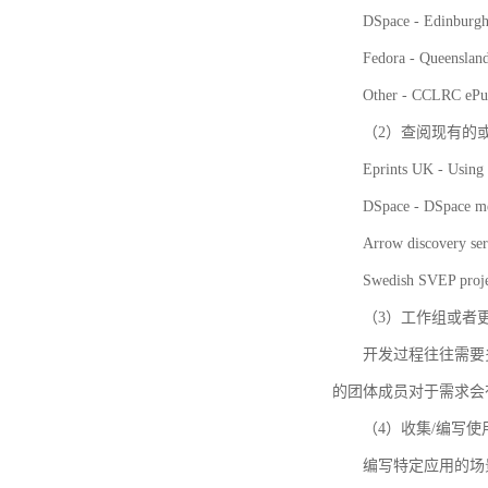
DSpace - Edinburgh
Fedora - Queensla
Other - CCLRC ePu
（2）查阅现有的
Eprints UK - Using 
DSpace - DSpace me
Arrow discovery ser
Swedish SVEP proje
（3）工作组或者
开发过程往往需要
的团体成员对于需求会
（4）收集/编写
编写特定应用的场景和