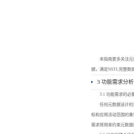
本指南更多关注元
据，满足NSTL完整
3 功能需求分析
3.1 功能需求的必
任何元数据设计的
标和应用活动范围的重
需求将用来约束元数据