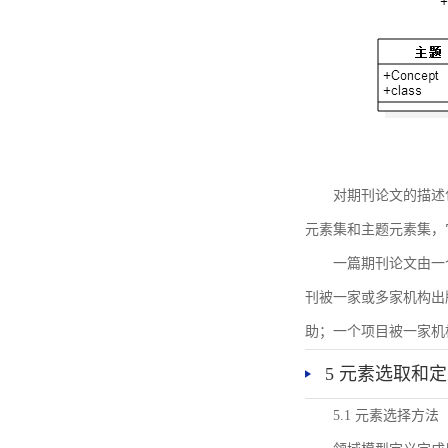
对期刊论文的描述
元素集和主题元素集，
一篇期刊论文由一
刊被一家或多家机构出
助；一个项目被一家机
5 元素选取和
5.1 元素选择方法