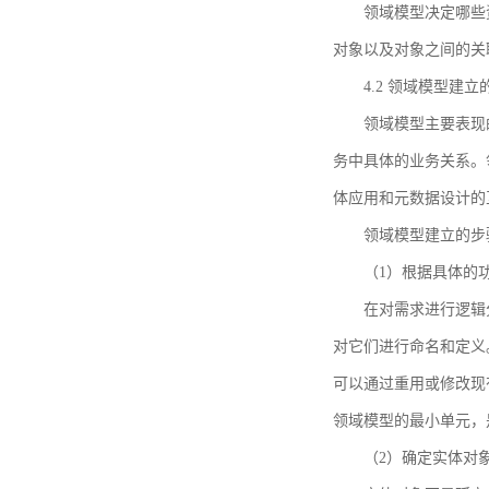
领域模型决定哪些
对象以及对象之间的关
4.2 领域模型建立
领域模型主要表现
务中具体的业务关系。
体应用和元数据设计的
领域模型建立的步
（1）根据具体的
在对需求进行逻辑
对它们进行命名和定义
可以通过重用或修改现
领域模型的最小单元，
（2）确定实体对