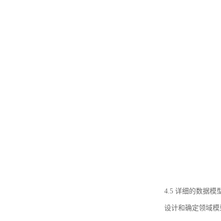
4.5 详细的数据模
设计和确定领域模