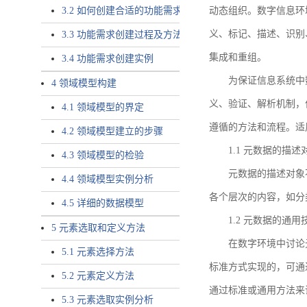
3.2 如何创建合适的功能需求
动态组织。数字信息环
义、标记、描述、识别
3.3 功能需求创建过程及方法
集成和重组。
3.4 功能需求创建实例
为保证信息系统中
4 领域模型构建
义、验证、解析机制，
4.1 领域模型的界定
遵循的方法和流程。适
4.2 领域模型建立的步骤
1.1 元数据的描述
4.3 领域模型的检验
元数据的描述对象
4.4 领域模型实例分析
各个层次的内容，如分
4.5 详细的数据模型
1.2 元数据的通
5 元素选取和定义方法
在数字环境中讨论
5.1 元素选择方法
标准方式实现的，可通
5.2 元素定义方法
通过标准或通用方法来
5.3 元素选取实例分析