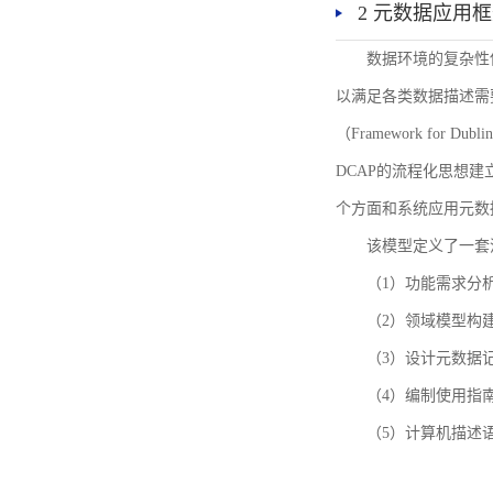
2 元数据应用
数据环境的复杂性
以满足各类数据描述需
（Framework for 
DCAP的流程化思想
个方面和系统应用元数
该模型定义了一套
（1）功能需求分
（2）领域模型构
（3）设计元数据
（4）编制使用指
（5）计算机描述