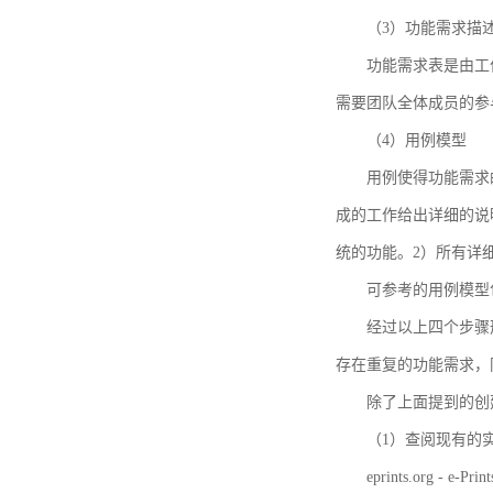
（3）功能需求描
功能需求表是由工
需要团队全体成员的参
（4）用例模型
用例使得功能需求
成的工作给出详细的说
统的功能。2）所有详
可参考的用例模型包括TBM
经过以上四个步骤
存在重复的功能需求，
除了上面提到的创建方法
（1）查阅现有的
eprints.org - e-Prin