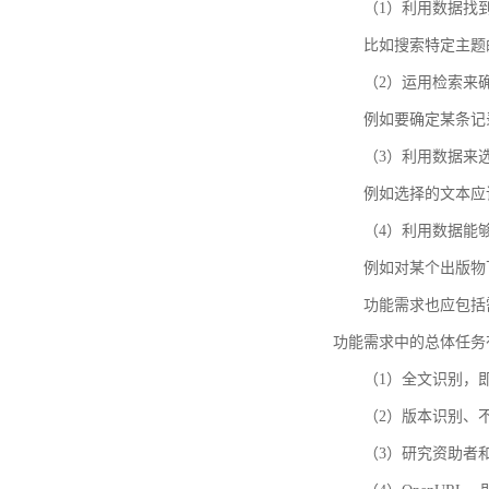
（1）利用数据找
比如搜索特定主题
（2）运用检索来
例如要确定某条记
（3）利用数据来
例如选择的文本应
（4）利用数据能
例如对某个出版物
功能需求也应包括需要解
功能需求中的总体任务
（1）全文识别，
（2）版本识别、
（3）研究资助者