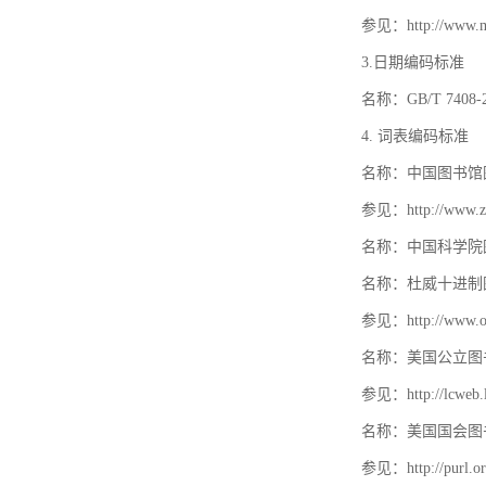
参见：http://www.mat
3.日期编码标准
名称：GB/T 740
4. 词表编码标准
名称：中国图书馆
参见：http://www.zt
名称：中国科学院
名称：杜威十进制
参见：http://www.oc
名称：美国公立图
参见：http://lcweb.lo
名称：美国国会图
参见：http://purl.or