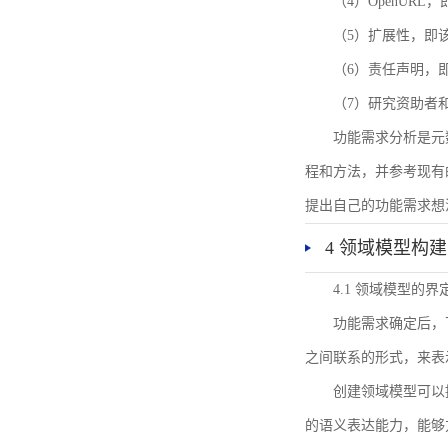
（4）OpenUR
（5）扩展性，即
（6）责任声明，
（7）研究资助者
功能需求分析是元
程和方法，并参考现有
提出自己的功能需求想
4 领域模型构建
4.1 领域模型的界
功能需求确定后，
之间联系的形式，来表
创建领域模型可以
的语义表达能力，能够