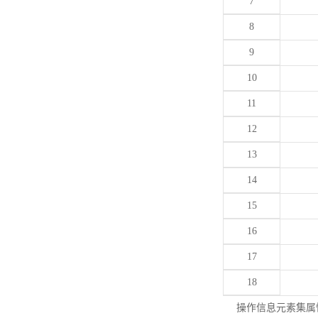
7
8
9
10
11
12
13
14
15
16
17
18
操作信息元素集属