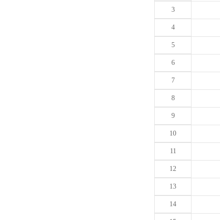
3
4
5
6
7
8
9
10
11
12
13
14