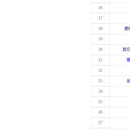
16
17
18
期
19
20
其
21
22
23
24
25
26
27