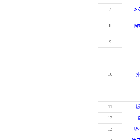
7
对
8
网
9
10
11
12
13
版