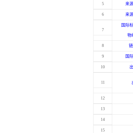
5
来
6
来
国际
7
物
8
链
9
国
10
11
12
13
14
15