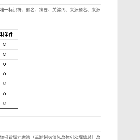
唯一标识符、题名、摘要、关键词、来源题名、来源
标引管理元素集（主题词表信息及标引处理信息）及