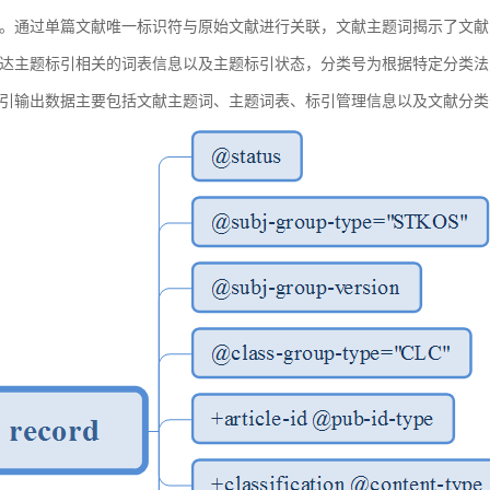
。通过单篇文献唯一标识符与原始文献进行关联，文献主题词揭示了文献
达主题标引相关的词表信息以及主题标引状态，分类号为根据特定分类法
引输出数据主要包括文献主题词、主题词表、标引管理信息以及文献分类