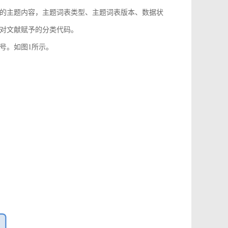
的主题内容，主题词表类型、主题词表版本、数据状
对文献赋予的分类代码。
号。如图1所示。