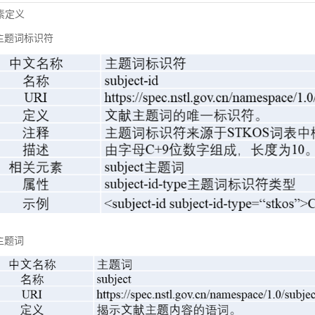
元素定义
主题词标识符
主题词