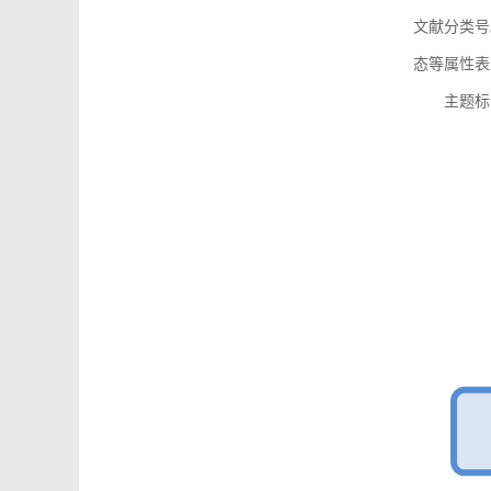
文献分类号
态等属性表
主题标