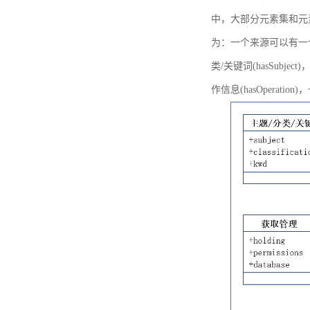
中，大部分元素集和元
为：一个来源可以有一个或多个
类/关键词(hasSubje
作信息(hasOperation