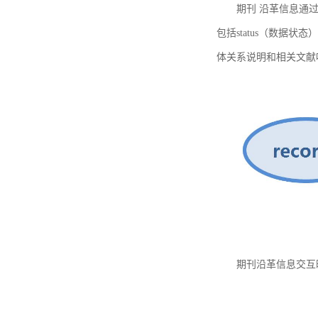
期刊 沿革信息通过
包括status（数据状
体关系说明和相关文献
期刊沿革信息交互