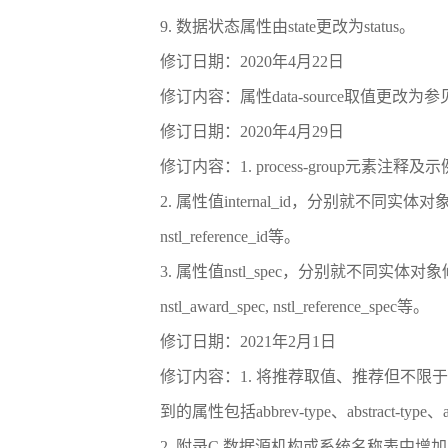
9. 数据状态属性由state更改为status。
修订日期：2020年4月22日
修订内容：属性data-source取值更
修订日期：2020年4月29日
修订内容：1. process-group元素注释及
2. 属性值internal_id，分别就不同实体对象修改为nstl_sour
nstl_reference_id等。
3. 属性值nstl_spec，分别就不同实体对象修改为nstl_sourc
nstl_award_spec, nstl_reference_spec等。
修订日期：2021年2月1日
修订内容：1. 将推荐取值、推荐但不限于以
到的属性包括abbrev-type、abstract-type、ac
2. 附录C 数据源机构或系统名称表中增加了bent