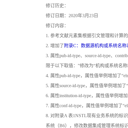
修订历史：
修订日期：2020年3月23日
修订内容：
1. 参考文献元素集根据引文管理和计算
2. 增加了
附录C：数据源机构或系统名称
3. 属性pub-id-type、source-id-type、c
限于以下取值：”修改为“机构或系统名
4. 属性pub-id-type，属性值举例增加了“elsev
5. 属性source-id-type，属性值举例增加了“n
6. 属性institution-id-type，属性值举
7. 属性conf-id-type，属性值举例增加了“e
8. 对附录A 表1NSTL现有业务系统
系统（B6），修改数据集成管理系统标