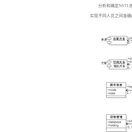
分析和确定NST
实现不同人员之间准确