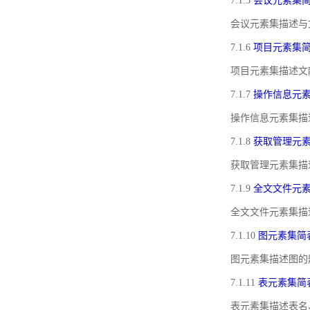
7.1.5
会议元素集
会议元素集描述与
7.1.6
项目元素集
项目元素集描述文
7.1.7
操作信息元
操作信息元素集描
7.1.8
获取管理元
获取管理元素集描
7.1.9
全文文件元
全文文件元素集描
7.1.10
图元素集简
图元素集描述图的
7.1.11
表元素集简
表元素集描述表名