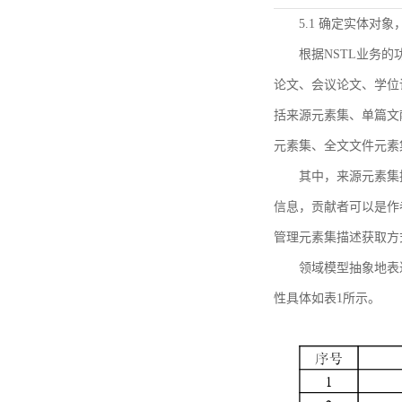
5.1 确定实体对
根据NSTL业务
论文、会议论文、学位
括来源元素集、单篇文
元素集、全文文件元素
其中，来源元素集
信息，贡献者可以是作
管理元素集描述获取方
领域模型抽象地表
性具体如表1所示。