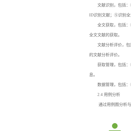
文献识别，包括：
ID识别文献；⑤识别
全文获取，包括：
全文文献的获取。
文献分析评价，包
的文献分析评价。
获取管理，包括：
息。
数据管理，包括：
2.4 用例分析
通过用例图分析与