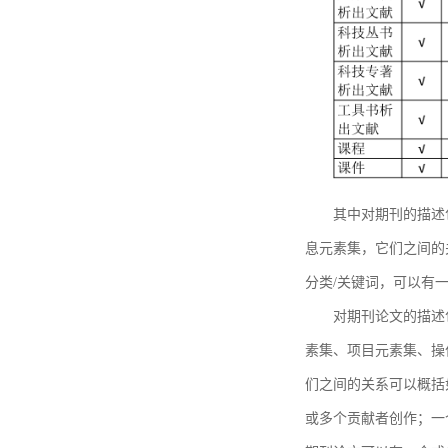
其中对期刊的描述
息元素集，它们之间的
分类/关键词，可以有
对期刊论文的描述
素集、项目元素集、操
们之间的关系可以概括
或多个贡献者创作；一