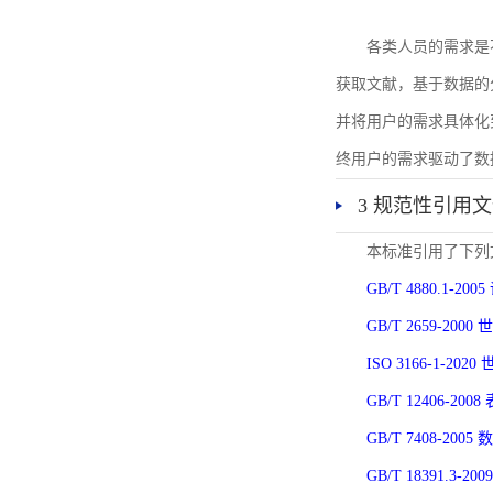
各类人员的需求是
获取文献，基于数据的
并将用户的需求具体化
终用户的需求驱动了数
3 规范性引用
本标准引用了下列
GB/T 4880.1-
GB/T 2659-2
ISO 3166-1-
GB/T 12406-
GB/T 7408-2
GB/T 18391.