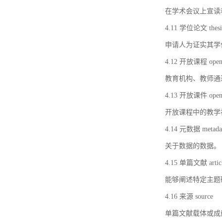
在学术会议上宣读
4.11 学位论文 thesi
申请人为证实其学
4.12 开放课程 open 
教育机构、教师通
4.13 开放课件 open 
开放课程中的教学
4.14 元数据 metada
关于数据的数据。
4.15 单篇文献 artic
能够阐述特定主题
4.16 来源 source
单篇文献载体或成