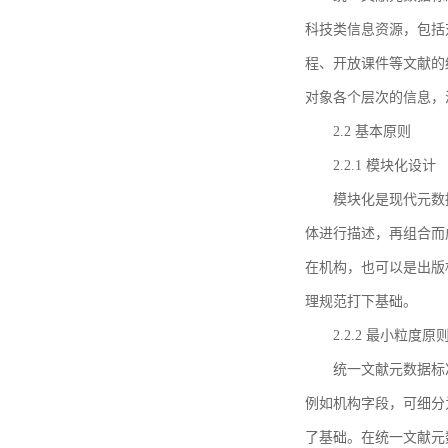
科技类信息资源，包括
程、开放课件等文献的
对象各个层次的信息，
2.2 基本原则
2.2.1 模块化设计
模块化是现代元数
体进行描述，再组合而
在机构，也可以是出版
理规范打下基础。
2.2.2 最小粒度原
统一文献元数据标
例如机构字段，可细分
了基础。在统一文献元