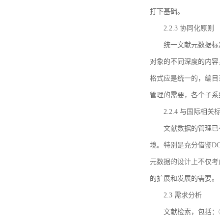
打下基础。
2.2.3 协同化原则
统一文献元数据标
对象的不同深度的内容
格式应是统一的，编目
管理的需要，各个子系
2.2.4 与国际相
文献数据的管理已
境。特别是充分借鉴DC
元数据的设计上不仅考
的扩展和发展的需要。
2.3 需求分析
文献检索，包括：