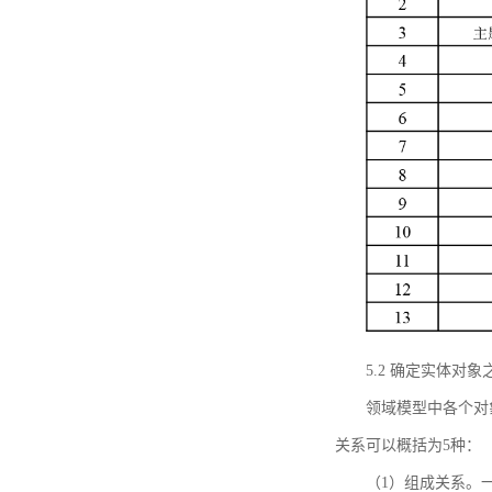
5.2 确定实体
领域模型中各个对
关系可以概括为5种：
（1）组成关系。一