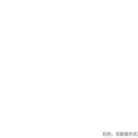
机构、贡献者的优选