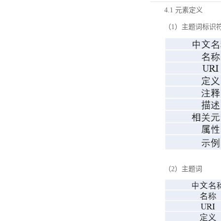
4.1 元素定义
（1）主题词标识
（2）主题词