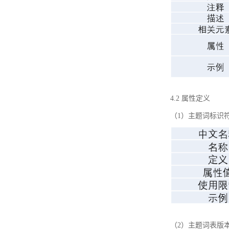
4.2 属性定义
（1）主题词标识
（2）主题词表版