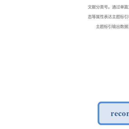
文献分类号。通过单篇
态等属性表达主题标引
主题标引输出数据