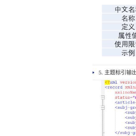
5. 主题标引输