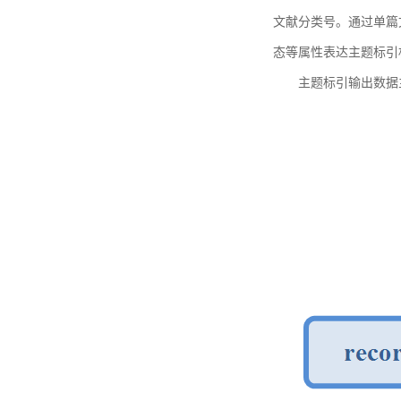
文献分类号。通过单篇
态等属性表达主题标引
主题标引输出数据