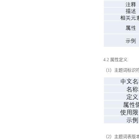
4.2 属性定义
（1）主题词标识
（2）主题词表版