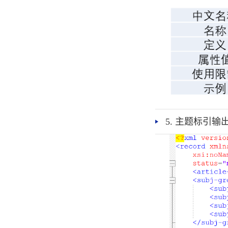
5. 主题标引输