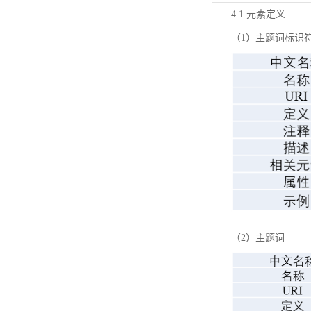
4.1 元素定义
（1）主题词标识
（2）主题词