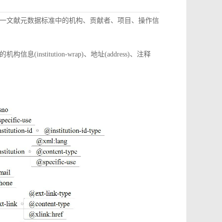
一文献元数据标准中的机构、贡献者、项目、操作信
itution-wrap)、地址(address)、注释