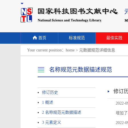
首页
标准规范
最佳实践
Your current position：
home
>
元数据规范详细信息
名称规范元数据描述规范
修订
修订历史
1 概述
2022-0
2 名称规范元数据描述
增加了
3 元素定义
2022-0