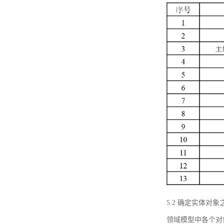
5.2 确定实体
领域模型中各个对