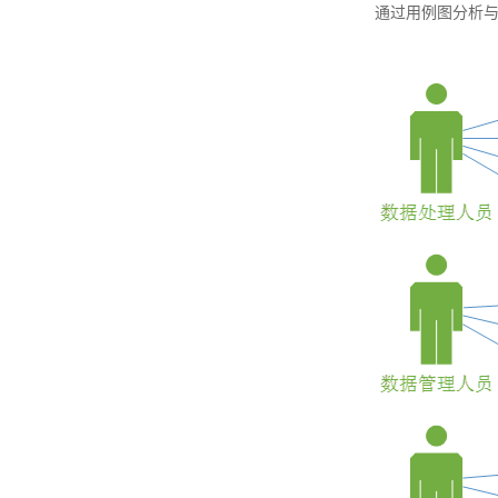
通过用例图分析与