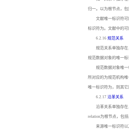
归一。以为根节点，包
文献唯一标识符可
标识符为。文献中的可
6.2.16
规范关系
规范关系单独存在
规范数据对象的唯一标
规范数据对象唯一标识符通
所对应的为规范机构唯
唯一标识符为，则其它
6.2.17
沿革关系
沿革关系单独存在
relation为根节
来源唯一标识符以及与来