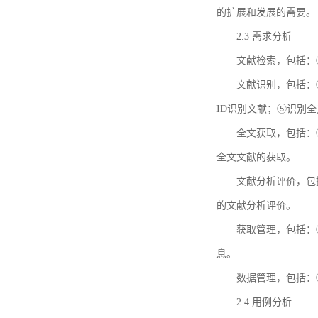
的扩展和发展的需要。
2.3 需求分析
文献检索，包括：
文献识别，包括：
ID识别文献；⑤识别
全文获取，包括：
全文文献的获取。
文献分析评价，包
的文献分析评价。
获取管理，包括：
息。
数据管理，包括：
2.4 用例分析