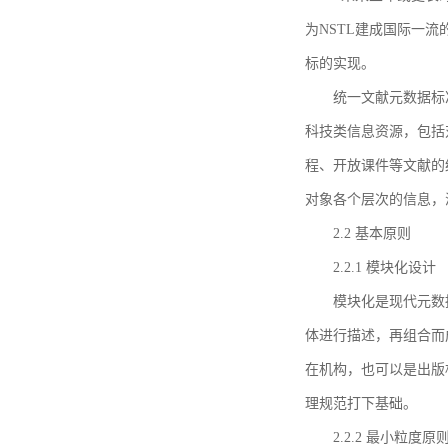
为NSTL建成国际一
标的实现。
统一文献元数据标
科技类信息资源，包括
程、开放课件等文献的
对象各个层次的信息，
2.2 基本原则
2.2.1 模块化设计
模块化是现代元数
体进行描述，再组合而
在机构，也可以是出版
理规范打下基础。
2.2.2 最小粒度原