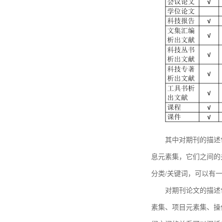
其中对期刊的描述
息元素集，它们之间的
分类/关键词，可以有
对期刊论文的描述
素集、项目元素集、操