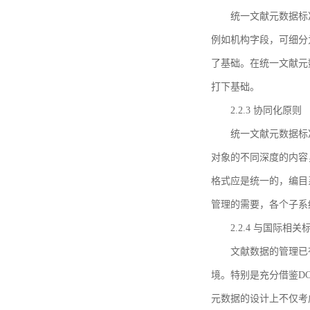
统一文献元数据标
例如机构字段，可细分
了基础。在统一文献元
打下基础。
2.2.3 协同化原则
统一文献元数据标
对象的不同深度的内容
格式应是统一的，编目
管理的需要，各个子系
2.2.4 与国际相
文献数据的管理已
境。特别是充分借鉴DC
元数据的设计上不仅考