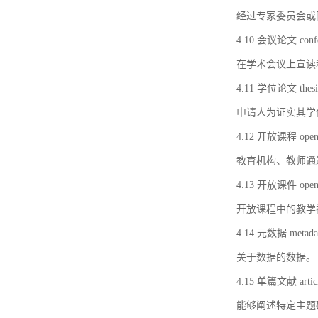
经过专家委员会或
4.10 会议论文 confer
在学术会议上宣读
4.11 学位论文 thesi
申请人为证实其学
4.12 开放课程 open 
教育机构、教师通
4.13 开放课件 open 
开放课程中的教学
4.14 元数据 metada
关于数据的数据。
4.15 单篇文献 artic
能够阐述特定主题