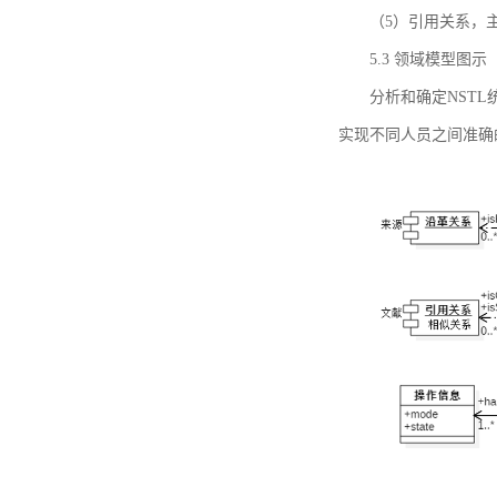
（5）引用关系，主要
5.3 领域模型图示
分析和确定NST
实现不同人员之间准确