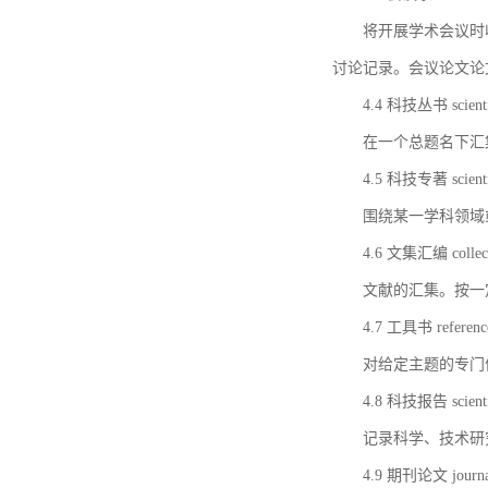
将开展学术会议时
讨论记录。会议论文论
4.4 科技丛书 scientifi
在一个总题名下汇
4.5 科技专著 scientif
围绕某一学科领域
4.6 文集汇编 collect
文献的汇集。按一
4.7 工具书 referenc
对给定主题的专门
4.8 科技报告 scientifi
记录科学、技术研
4.9 期刊论文 journal 