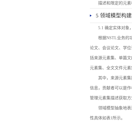
描述和限定的元素
5 领域模型构建
5.1 确定实体对
根据NSTL业务
论文、会议论文、学位
括来源元素集、单篇文
元素集、全文文件元素
其中，来源元素集
信息，贡献者可以是作
管理元素集描述获取方
领域模型抽象地表
性具体如表1所示。