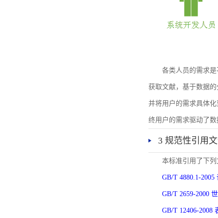
各类人员的需求是
获取文献，基于数据的
并将用户的需求具体化
终用户的需求驱动了数
3 规范性引用
本标准引用了下列
GB/T 4880.1-
GB/T 2659-2
GB/T 12406-