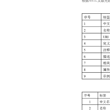
根据NSTL文献