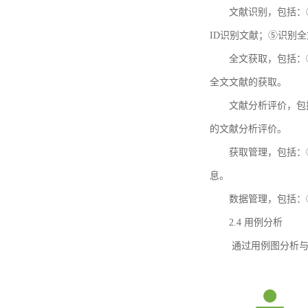
文献识别，包括：
ID识别文献；⑤识别
全文获取，包括：
全文文献的获取。
文献分析评价，包
的文献分析评价。
获取管理，包括：
息。
数据管理，包括：
2.4 用例分析
通过用例图分析与