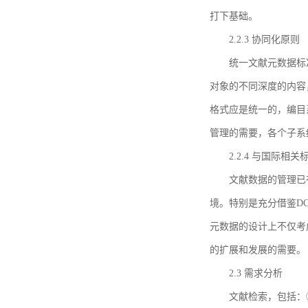
打下基础。
2.2.3 协同化原则
统一文献元数据标
对象的不同深度的内容
格式应是统一的，编目
管理的需要，各个子系
2.2.4 与国际相
文献数据的管理已
境。特别是充分借鉴DC
元数据的设计上不仅考
的扩展和发展的需要。
2.3 需求分析
文献检索，包括：