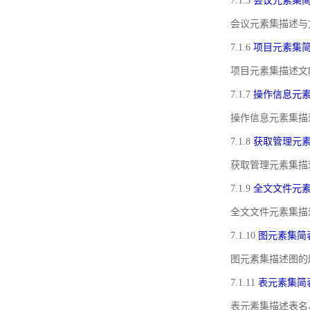
7.1.5
会议元素集
会议元素集描述与
7.1.6
项目元素集
项目元素集描述文
7.1.7
操作信息元
操作信息元素集描
7.1.8
获取管理元
获取管理元素集描
7.1.9
全文文件元
全文文件元素集描
7.1.10
图元素集简
图元素集描述图的
7.1.11
表元素集简
表元素集描述表名