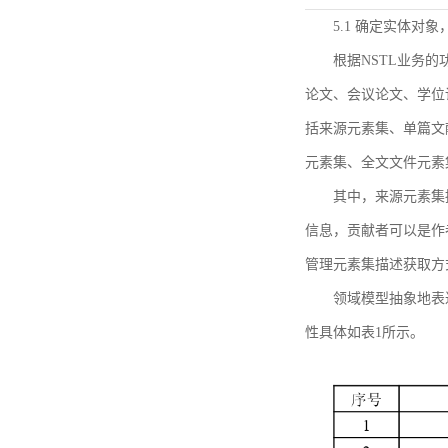
5.1 确定实体对
根据NSTL业务
论文、会议论文、学位
括来源元素集、单篇文
元素集、全文文件元素
其中，来源元素集
信息，贡献者可以是作
管理元素集描述获取方
领域模型抽象地表
性具体如表1所示。