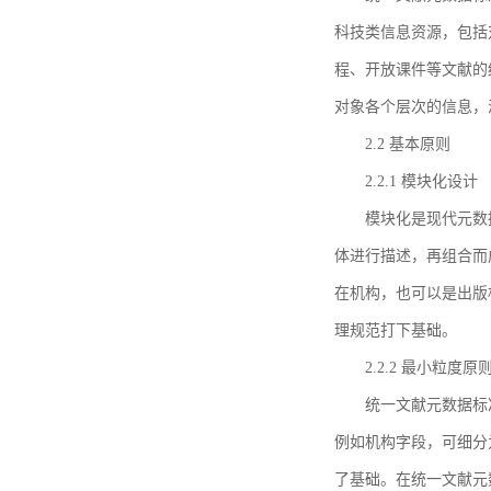
科技类信息资源，包括
程、开放课件等文献的
对象各个层次的信息，
2.2 基本原则
2.2.1 模块化设计
模块化是现代元数
体进行描述，再组合而
在机构，也可以是出版
理规范打下基础。
2.2.2 最小粒度原
统一文献元数据标
例如机构字段，可细分
了基础。在统一文献元