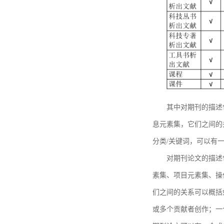
其中对期刊的描述
息元素集，它们之间的
分类/关键词，可以有
对期刊论文的描述
素集、项目元素集、操
们之间的关系可以概括
或多个贡献者创作；一