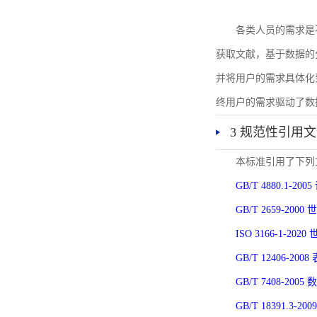
各类人员的需求是
获取文献，基于数据的
并将用户的需求具体化
终用户的需求驱动了数
3 规范性引用
本标准引用了下列
GB/T 4880.1-
GB/T 2659-2
ISO 3166-1-
GB/T 12406-
GB/T 7408-2
GB/T 18391.