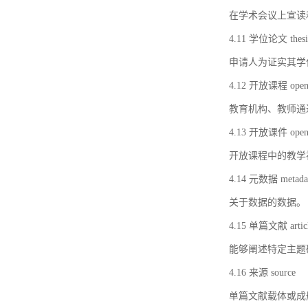
在学术会议上宣读
4.11 学位论文 thesi
申请人为证实其学
4.12 开放课程 open 
教育机构、教师通
4.13 开放课件 open 
开放课程中的教学
4.14 元数据 metada
关于数据的数据。
4.15 单篇文献 artic
能够阐述特定主题
4.16 来源 source
单篇文献载体或成