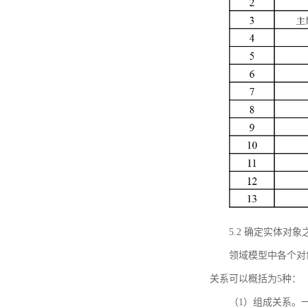
5.2 确定实体
领域模型中各个对
关系可以概括为5种：
（1）组成关系。一