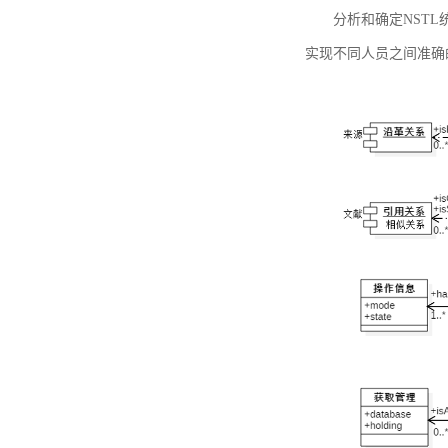
分析和确定NST
实现不同人员之间准确