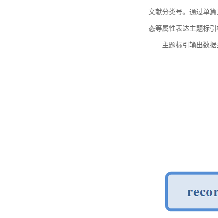
文献分类号。通过单篇
态等属性表达主题标引
主题标引输出数据