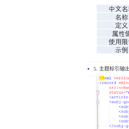
5. 主题标引输