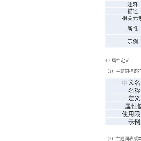
4.2 属性定义
（1）主题词标识
（2）主题词表版