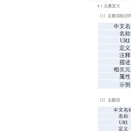
4.1 元素定义
（1）主题词标识
（2）主题词