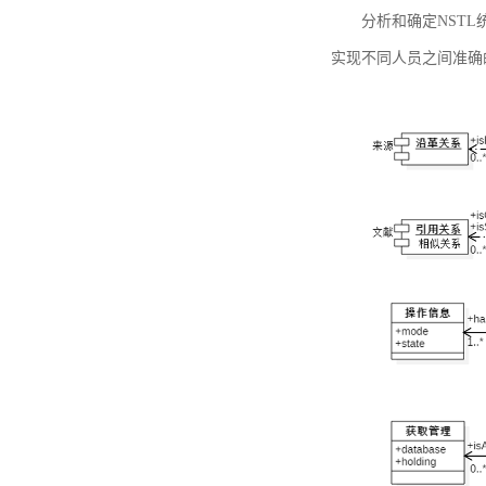
分析和确定NST
实现不同人员之间准确