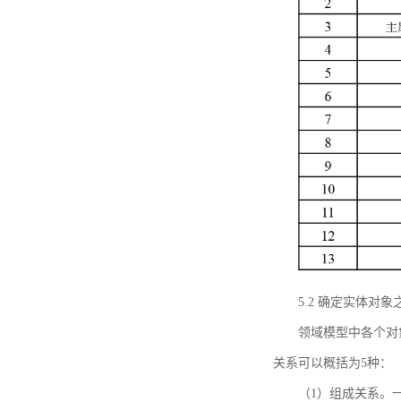
5.2 确定实体
领域模型中各个对
关系可以概括为5种：
（1）组成关系。一