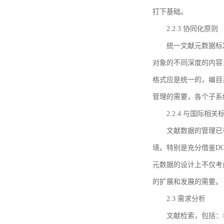
打下基础。
2.2.3 协同化原则
统一文献元数据标
对象的不同深度的内容
格式应是统一的，编目
管理的需要，各个子系
2.2.4 与国际相
文献数据的管理已
境。特别是充分借鉴DC
元数据的设计上不仅考
的扩展和发展的需要。
2.3 需求分析
文献检索，包括：