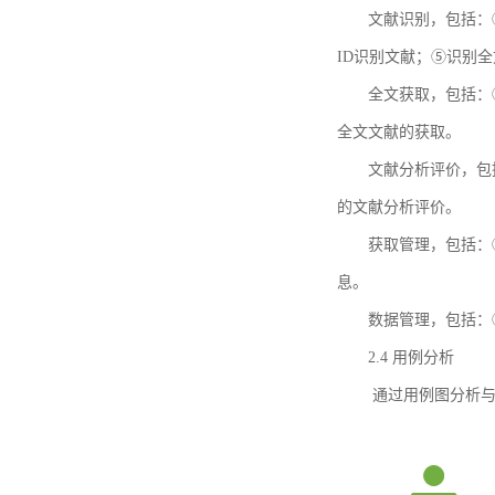
文献识别，包括：
ID识别文献；⑤识别
全文获取，包括：
全文文献的获取。
文献分析评价，包
的文献分析评价。
获取管理，包括：
息。
数据管理，包括：
2.4 用例分析
通过用例图分析与