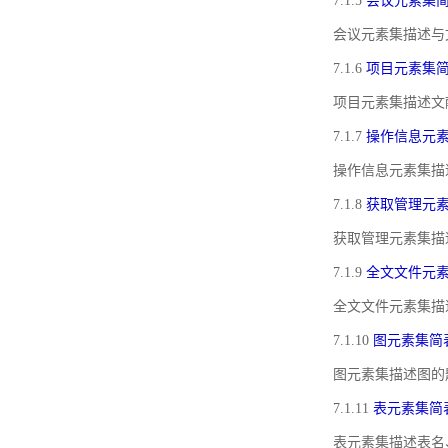
7.1.5
会议元素集
会议元素集描述与
7.1.6
项目元素集
项目元素集描述文
7.1.7
操作信息元
操作信息元素集描
7.1.8
获取管理元
获取管理元素集描
7.1.9
全文文件元
全文文件元素集描
7.1.10
图元素集简
图元素集描述图的
7.1.11
表元素集简
表元素集描述表名