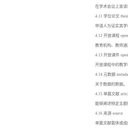
在学术会议上宣读
4.11 学位论文 thesi
申请人为证实其学
4.12 开放课程 open 
教育机构、教师通
4.13 开放课件 open 
开放课程中的教学
4.14 元数据 metada
关于数据的数据。
4.15 单篇文献 artic
能够阐述特定主题
4.16 来源 source
单篇文献载体或成