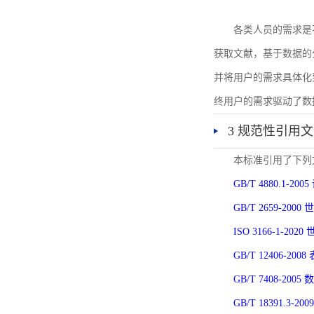
各类人员的需求是
获取文献，基于数据的
并将用户的需求具体化
终用户的需求驱动了数
3 规范性引用
本标准引用了下列
GB/T 4880.1-
GB/T 2659-2
ISO 3166-1-
GB/T 12406-
GB/T 7408-2
GB/T 18391.