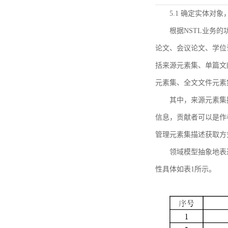
5.1 确定实体对
根据NSTL业务
论文、会议论文、学位
括来源元素集、单篇文
元素集、全文文件元素
其中，来源元素集
信息，贡献者可以是作
管理元素集描述获取方
领域模型抽象地表
性具体如表1所示。