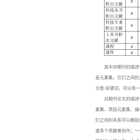
其中对期刊的描述
息元素集，它们之间的
分类/关键词，可以有
对期刊论文的描述
素集、项目元素集、操
们之间的关系可以概括
或多个贡献者创作；一