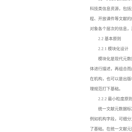
科技类信息资源，包括
程、开放课件等文献的
对象各个层次的信息，
2.2 基本原则
2.2.1 模块化设计
模块化是现代元数
体进行描述，再组合而
在机构，也可以是出版
理规范打下基础。
2.2.2 最小粒度原
统一文献元数据标
例如机构字段，可细分
了基础。在统一文献元