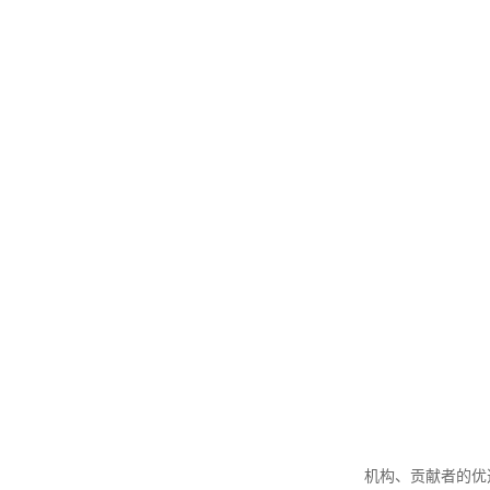
机构、贡献者的优选