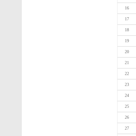
16
17
18
19
20
21
22
23
24
25
26
27