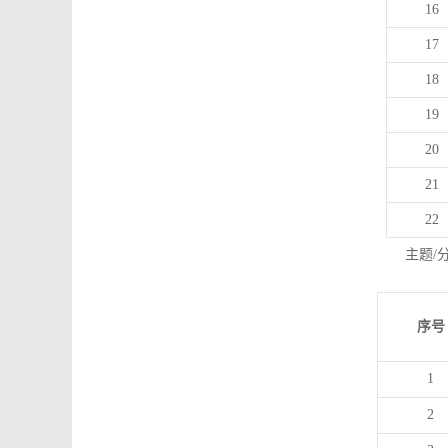
16
17
18
19
20
21
22
主题/
序号
1
2