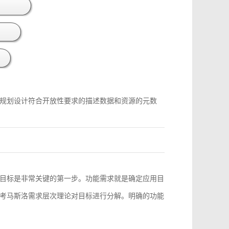
规划设计符合开放性要求的描述数据和资源的元数
目标是非常关键的第一步。功能需求就是确定应用目
考马斯洛需求层次理论对目标进行分解。明确的功能