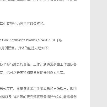
其中有哪些内容是可以借鉴的。
 Application Profiles(Me4DCAP)）[3]。
达和用例模型。具体的创建过程如下：
各个参与成员的责任。工作计划通常是由工作团队各
式，也可以是甘特图或者其他任何图表形式。
形式存在。愿景描述采用头脑风暴的方法得出，即团
[5]以及 RUP 等的研究都将愿景描述作为功能需求创