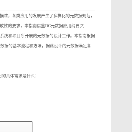
描述，各类应用的发展产生了多样化的元数据规范，
性的要求，本指南借鉴DC元数据应用纲要[2]
）的要求来指导和约束各个系统和项目所开展的元数据的设计工作。本指南根据
元数据的基本流程和方法，据此设计的元数据满足各
用的具体需求是什么；