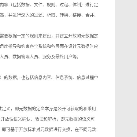
内容（包括数据、文件、规则、过程、体制）进行定
递，并进行深入的过滤、析取、转换、链接、合并、
需要根据一定的规则来建设，并建立开放的元数据定
角度指导和约束各个系统和各层面在设计元数据时应
人员、数据管理人员、服务及最终用户等。
）的数据，也包括信息内容、信息系统、信息过程中
性定义，即元数据的定义本身是公开可获取的和采用
)开放性语义确认、验证和解析，即元数据的语义可
，即可基于开放标准对元数据进行交换，在不同元数