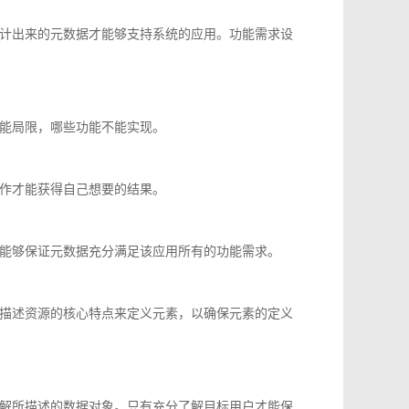
计出来的元数据才能够支持系统的应用。功能需求设
能局限，哪些功能不能实现。
作才能获得自己想要的结果。
能够保证元数据充分满足该应用所有的功能需求。
描述资源的核心特点来定义元素，以确保元素的定义
解所描述的数据对象。只有充分了解目标用户才能保