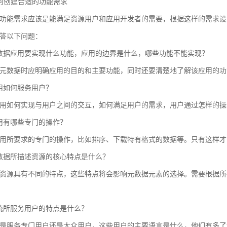
 如何创建合适的功能需求
功能需求应该是能满足资源用户和应用开发者的需要，根据这样的需求设
答以下问题：
数据应用要实现什么功能，应用的边界是什么，哪些功能不能实现？
元数据时应明确应用的目的和主要功能，同时还要清楚地了解该应用的功
用如何服务用户？
用如何实现与用户之间的交互，如何满足用户的需求，用户通过怎样的操
用有哪些专门的操作？
用所要求的专门的操作，比如排序、下载特有格式的数据等。只有这样才
数据所描述资源的核心特点是什么？
资源具有不同的特点，这些特点将会影响元数据元素的选择。需要根据所
统所服务用户的特点是什么？
是服务专门用户还是大众用户，这些用户的主要语言是什么，他们有多了