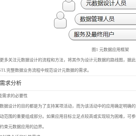
图1 元数据应用框架
更多关注元数据设计的流程和方法，将其作为设计元数据的路线图，据此
STL完整数据业务流程中规范设计元数据的需求。
能需求分析
 功能需求的必要性
数据设计的目的都是为了支持某项活动，而为该活动中的应用确定明确的
动范围的重要组成部分。如果应用目标立足点较高或实现较为困难，可参
约束元数据应用的边界。