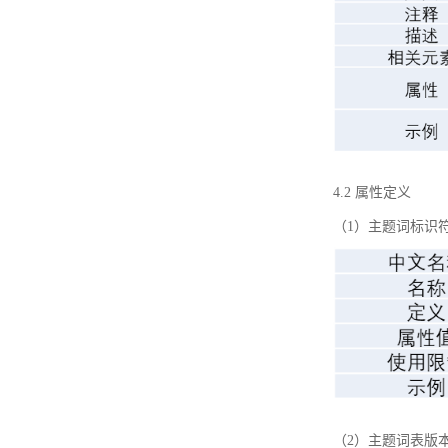
4.2 属性定义
（1）主题词标识
（2）主题词表版