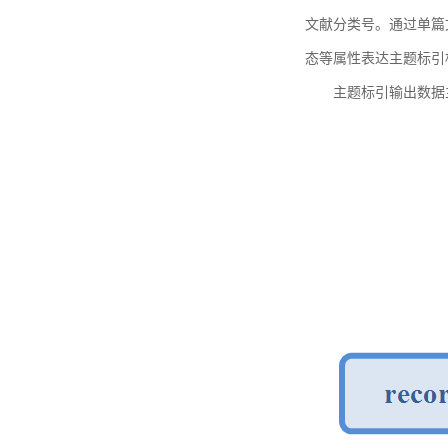
文献分类号。通过单篇
态等属性表达主题标引
主题标引输出数据