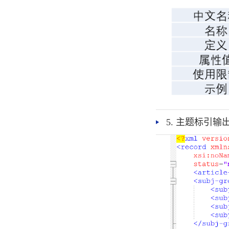
5. 主题标引输