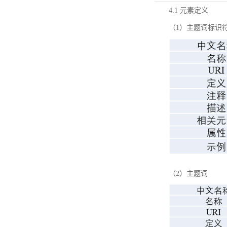
4.1 元素定义
（1）主题词标识
（2）主题词