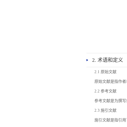
2. 术语和定义
2.1 原始文献
原始文献是指作者
2.2 参考文献
参考文献是为撰写
2.3 施引文献
施引文献是指引用