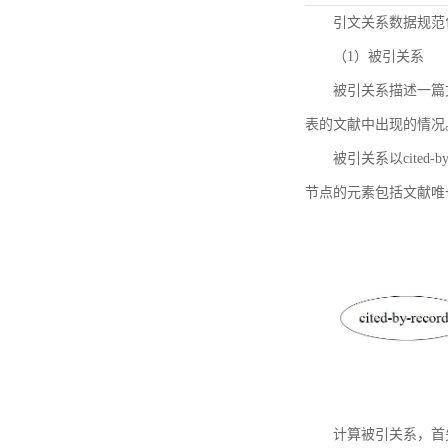
引文关系数据规范
（1）被引关系
被引关系描述一篇
表的文献中出现的情况
被引关系以cited
节点的元素包括文献唯
计算被引关系，首