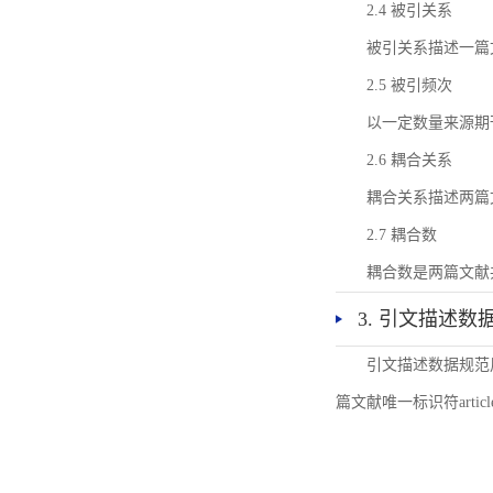
2.4 被引关系
被引关系描述一篇
2.5 被引频次
以一定数量来源期
2.6 耦合关系
耦合关系描述两篇
2.7 耦合数
耦合数是两篇文献
3. 引文描述数
引文描述数据规范
篇文献唯一标识符articl