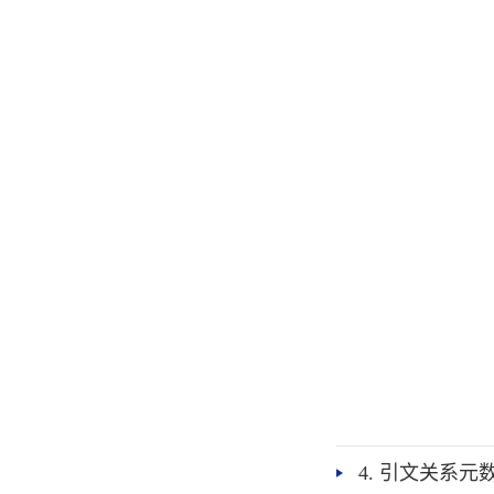
4. 引文关系元