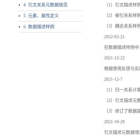
4. 引文关系元数据规范
（1）引文描述样例中增加了ar
（2）被引关系样例
5. 元素、属性定义
（3）耦合关系样
6. 数据描述样例
2022-02-21
在数据描述样例中
2021-12-22
根据使用反馈与实际
2021-12-7
（1）归一关系计
（2）引文描述元数据结
（3）修订了数据
2021-10-28
引文描述元数据增加了p