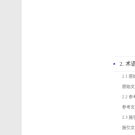
2. 
2.1 
原始文
2.2 
参考文
2.3 
施引文