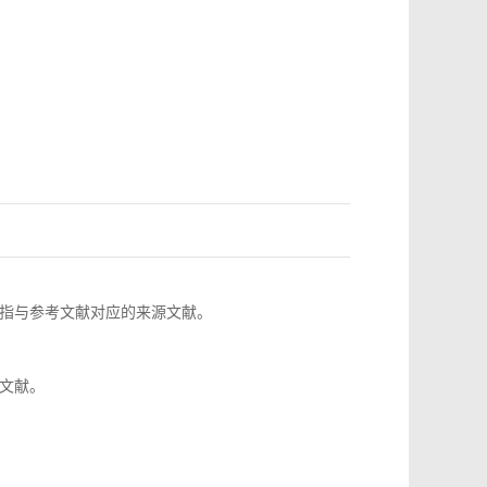
指与参考文献对应的来源文献。
文献。