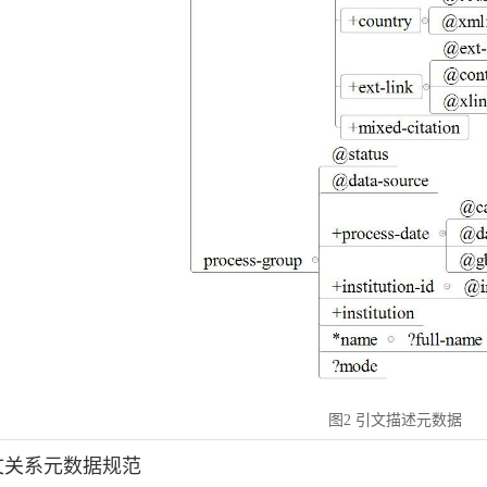
图2 引文描述元数据
引文关系元数据规范