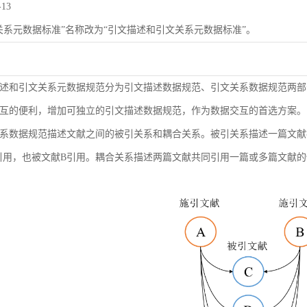
-13
关系元数据标准”名称改为“引文描述和引文关系元数据标准”。
述和引文关系元数据规范分为引文描述数据规范、引文关系数据规范两部
互的便利，增加可独立的引文描述数据规范，作为数据交互的首选方案。
系数据规范描述文献之间的被引关系和耦合关系。被引关系描述一篇文献
引用，也被文献B引用。耦合关系描述两篇文献共同引用一篇或多篇文献的情