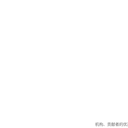
机构、贡献者的优选