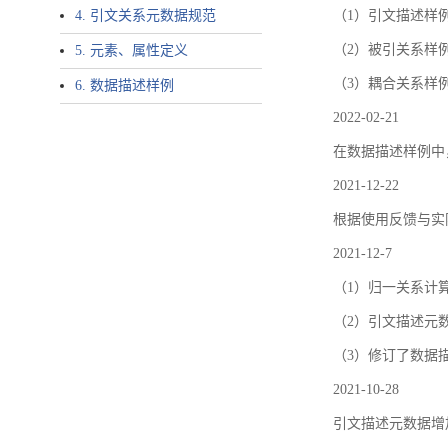
4. 引文关系元数据规范
（1）引文描述样例中增加了ar
（2）被引关系样例
5. 元素、属性定义
（3）耦合关系样
6. 数据描述样例
2022-02-21
在数据描述样例中
2021-12-22
根据使用反馈与实际
2021-12-7
（1）归一关系计
（2）引文描述元数据结
（3）修订了数据
2021-10-28
引文描述元数据增加了p