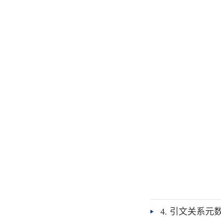
4. 引文关系元