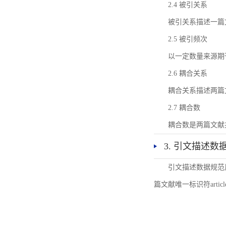
2.4 被引关系
被引关系描述一篇
2.5 被引频次
以一定数量来源期
2.6 耦合关系
耦合关系描述两篇
2.7 耦合数
耦合数是两篇文献
3. 引文描述数
引文描述数据规范
篇文献唯一标识符articl