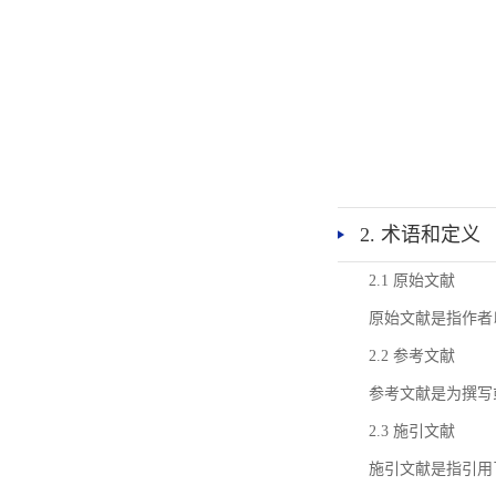
2. 术语和定义
2.1 原始文献
原始文献是指作者
2.2 参考文献
参考文献是为撰写
2.3 施引文献
施引文献是指引用