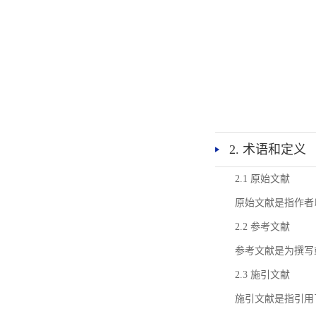
2. 术语和定义
2.1 原始文献
原始文献是指作者
2.2 参考文献
参考文献是为撰写
2.3 施引文献
施引文献是指引用