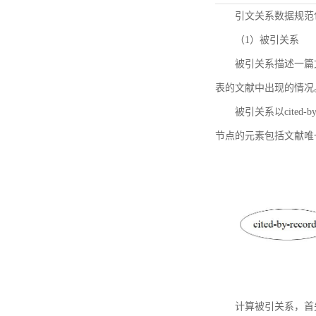
引文关系数据规范
（1）被引关系
被引关系描述一篇
表的文献中出现的情况
被引关系以cited
节点的元素包括文献唯
计算被引关系，首