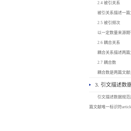
2.4 被引关系
被引关系描述一篇
2.5 被引频次
以一定数量来源期
2.6 耦合关系
耦合关系描述两篇
2.7 耦合数
耦合数是两篇文献
3. 引文描述数
引文描述数据规范
篇文献唯一标识符articl