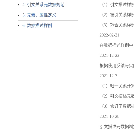
4. 引文关系元数据规范
（1）引文描述样例中增加了ar
（2）被引关系样例
5. 元素、属性定义
（3）耦合关系样
6. 数据描述样例
2022-02-21
在数据描述样例中
2021-12-22
根据使用反馈与实际
2021-12-7
（1）归一关系计
（2）引文描述元数据结
（3）修订了数据
2021-10-28
引文描述元数据增加了p