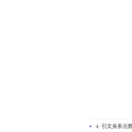
4. 引文关系元