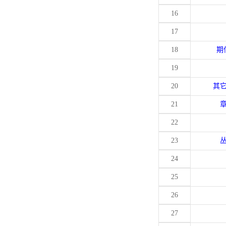
16
17
18
期
19
20
其
21
22
23
24
25
26
27