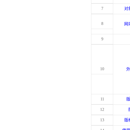
7
对
8
网
9
10
11
12
13
版