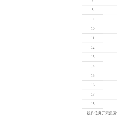
7
8
9
10
11
12
13
14
15
16
17
18
操作信息元素集属