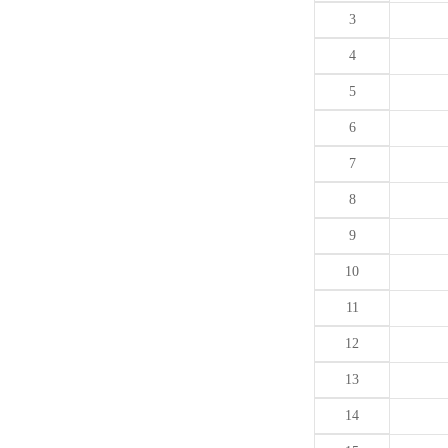
3
4
5
6
7
8
9
10
11
12
13
14