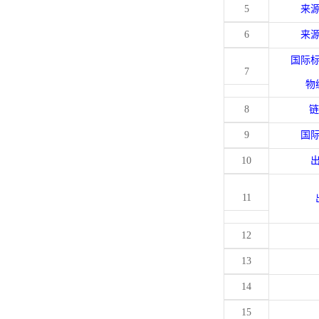
5
来
6
来
国际
7
物
8
链
9
国
10
11
12
13
14
15