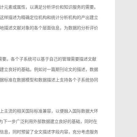
计元素或属性，以满足分析评价和知识服务的需要。
这样描述为精确定位机构和统计分析机构的产出建立
地描述文献对象的各个层面信息，为数据的分析评价
的需要。各个子系统可以基于自己的管理需要描述文献
建立良好的基础。例如对一篇期刊论文的描述，数据
据标准在数据模型和数据描述上支持各个子系统协同
上主流的相关国际标准兼容，以便融入国际数据大环
96等，为下一步广泛利用外部数据建立良好的基础，同时在
信息，同时预留了全文描述字段内容，充分考虑服务