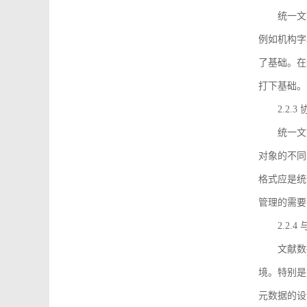
统一文
例如机构字
了基础。在
打下基础。
2.2.
统一文
对象的不同
格式应是统
管理的需要
2.2.
文献数
境。特别是
元数据的设