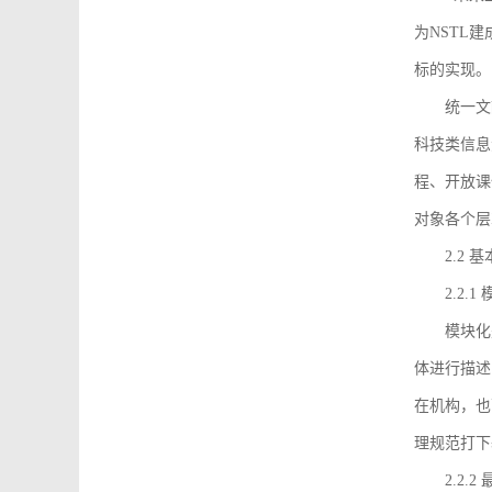
为NSTL
标的实现。
统一文
科技类信息
程、开放课
对象各个层
2.2 
2.2.
模块化
体进行描述
在机构，也
理规范打下
2.2.