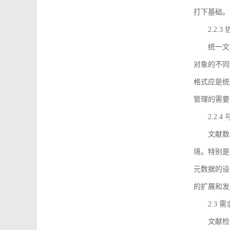
打下基础。
2.2.
统一文
对象的不同
格式应是统
管理的需要
2.2.
文献数
境。特别是
元数据的设
的扩展和发
2.3 
文献检