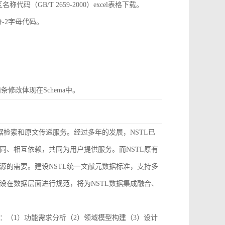
GB/T 2659-2000）excel表格下载。
分-2字母代码。
条修改体现在Schema中。
据检索和原文传递服务。经过多年的发展，NSTL已
同、相互依赖，共同为用户提供服务。而NSTL原有
源的需要。建设NSTL统一文献元数据标准，支持多
设在数据层面进行规范，将为NSTL数据集成融合、
：（1）功能需求分析（2）领域模型构建（3）设计