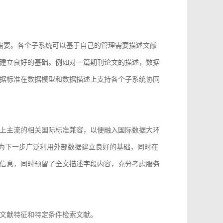
的需要。各个子系统可以基于自己的管理需要描述文献
建立良好的基础。例如对一篇期刊论文的描述，数据
据标准在数据模型和数据描述上支持各个子系统协同
上主流的相关国际标准兼容，以便融入国际数据大环
96等，为下一步广泛利用外部数据建立良好的基础，同时在
信息，同时预留了全文描述字段内容，充分考虑服务
文献特征和特定条件检索文献。