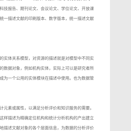
科技报告、期刊论文、会议论文、学位论文、开放课
统一描述文献的印刷版本、数字版本，统一描述文献
。
的实体关系模型，对资源的描述就是对模型中不同实
的数据对象，例如机构实体，实际上可以是研究者所
成为一个公用的实体模块在描述中使用。也为数据管
计元素或属性，以满足分析评价和知识服务的需要。
这样描述为精确定位机构和统计分析机构的产出建立
地描述文献对象的各个层面信息，为数据的分析评价