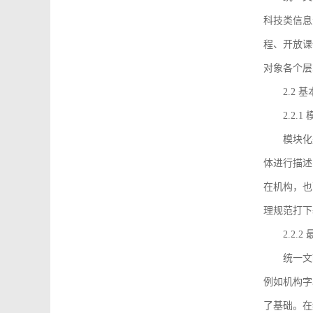
科技类信息
程、开放课
对象各个层
2.2 
2.2.
模块化
体进行描述
在机构，也
理规范打下
2.2.
统一文
例如机构字
了基础。在