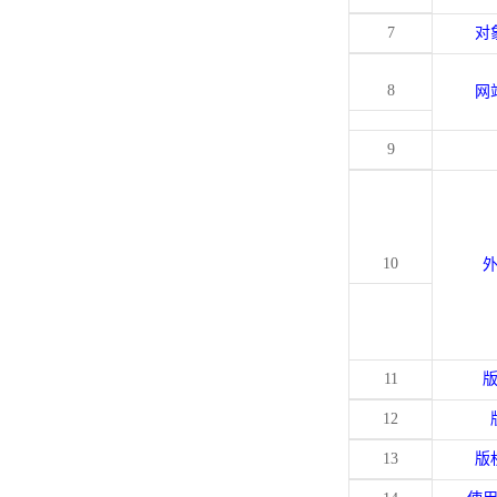
7
对
8
网
9
10
11
12
13
版