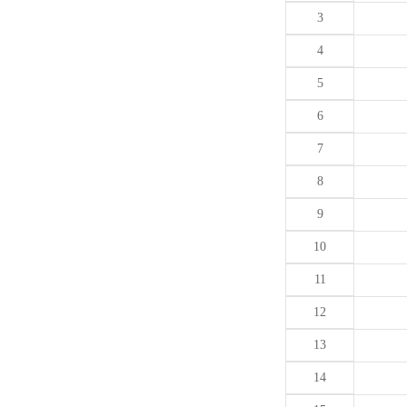
3
4
5
6
7
8
9
10
11
12
13
14