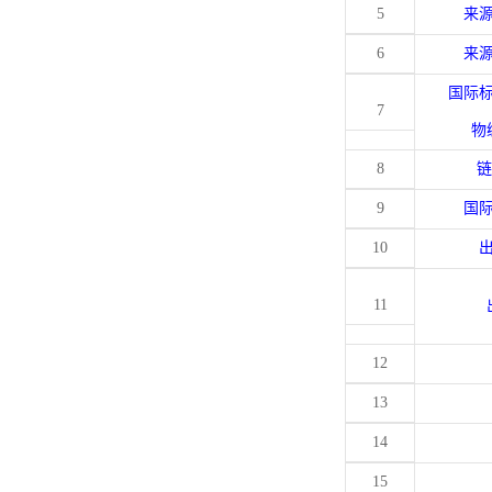
5
来
6
来
国际
7
物
8
链
9
国
10
11
12
13
14
15