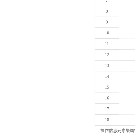
7
8
9
10
11
12
13
14
15
16
17
18
操作信息元素集属