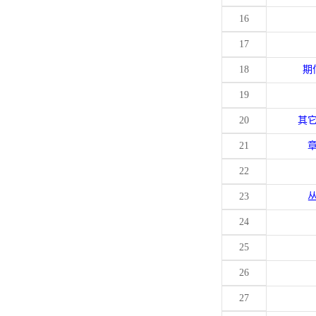
16
17
18
期
19
20
其
21
22
23
24
25
26
27