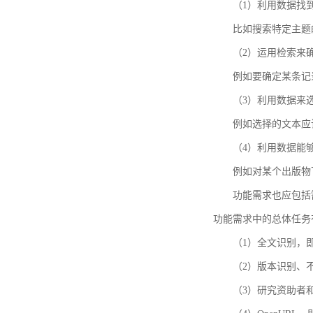
（1）利用数据找
比如搜索特定主题
（2）运用检索来
例如要确定某条记
（3）利用数据来
例如选择的文本应
（4）利用数据能
例如对某个出版物
功能需求也应包括需要解
功能需求中的总体任务
（1）全文识别，
（2）版本识别、
（3）研究资助者