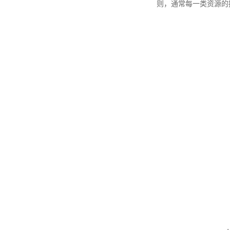
则，通常每一类资源的