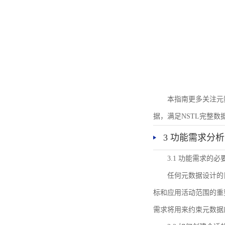
本指南更多关注元
据，满足NSTL完整
3 功能需求分析
3.1 功能需求的必
任何元数据设计的
标和应用活动范围的重
需求将用来约束元数据