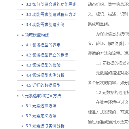
3.2 如何创建合适的功能需求
动态组织。数字信息环
义、标记、描述、识别
3.3 功能需求创建过程及方法
集成和重组。
3.4 功能需求创建实例
为保证信息系统中
4 领域模型构建
义、验证、解析机制，
4.1 领域模型的界定
遵循的方法和流程。适
4.2 领域模型建立的步骤
1.1 元数据的描述
4.3 领域模型的检验
元数据的描述对象
4.4 领域模型实例分析
各个层次的内容，如分
4.5 详细的数据模型
1.2 元数据的通
5 元素选取和定义方法
在数字环境中讨论
5.1 元素选择方法
标准方式实现的，可通
5.2 元素定义方法
通过标准或通用方法来
5.3 元素选取实例分析