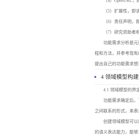
（4）OpenUR
（5）扩展性，即
（6）责任声明，
（7）研究资助者
功能需求分析是元
程和方法，并参考现有
提出自己的功能需求想
4 领域模型构建
4.1 领域模型的界
功能需求确定后，
之间联系的形式，来表
创建领域模型可以
的语义表达能力，能够