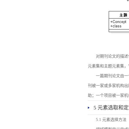
对期刊论文的描述
元素集和主题元素集，
一篇期刊论文由一
刊被一家或多家机构出
助；一个项目被一家机
5 元素选取和
5.1 元素选择方法