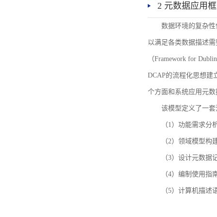
2 元数据应用
数据环境的复杂性
以满足各类数据描述需
（Framework for 
DCAP的流程化思想
个方面和系统应用元数
该模型定义了一套
（1）功能需求分
（2）领域模型构
（3）设计元数据
（4）编制使用指
（5）计算机描述