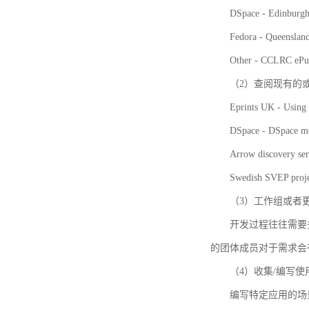
DSpace - Edinburgh
Fedora - Queensla
Other - CCLRC ePu
（2）查阅现有的
Eprints UK - Using 
DSpace - DSpace me
Arrow discovery ser
Swedish SVEP proje
（3）工作组或者
开发过程往往需要
的团体成员对于需求会
（4）收集/编写
编写特定应用的场景和