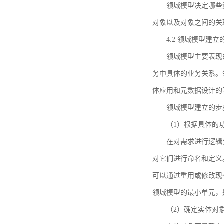
领域模型决定哪些
对象以及对象之间的关
4.2 领域模型建立
领域模型主要表现
务中具体的业务关系。
体应用和元数据设计的
领域模型建立的步
（1）根据具体的
在对需求进行逻辑
对它们进行命名和定义
可以通过重用或修改现
领域模型的最小单元，
（2）确定实体对