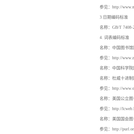
参见：http://www.mat
3.日期编码标准
名称：GB/T 740
4. 词表编码标准
名称：中国图书馆
参见：http://www.zt
名称：中国科学院
名称：杜威十进制
参见：http://www.oc
名称：美国公立图
参见：http://lcweb.lo
名称：美国国会图
参见：http://purl.or