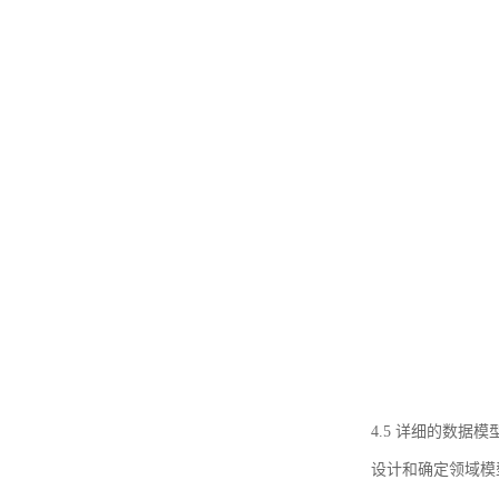
4.5 详细的数据模
设计和确定领域模