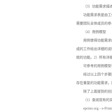
（3）功能需求描
功能需求表是由工
需要团队全体成员的参
（4）用例模型
用例使得功能需求
成的工作给出详细的说
统的功能。2）所有详
可参考的用例模型包括TBM
经过以上四个步骤
存在重复的功能需求，
除了上面提到的创建方法
（1）查阅现有的
eprints.org - e-Prin