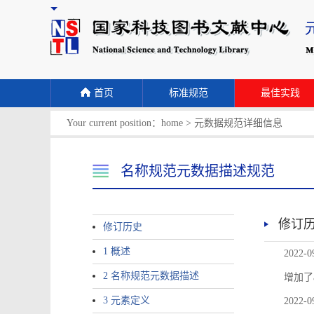
首页
标准规范
最佳实践
Your current position：
home
>
元数据规范详细信息
名称规范元数据描述规范
修订
修订历史
1 概述
2022-0
2 名称规范元数据描述
增加了
3 元素定义
2022-0