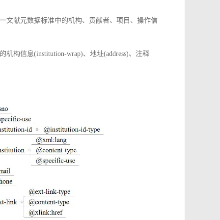
一文献元数据标准中的机构、贡献者、项目、操作信
itution-wrap)、地址(address)、注释