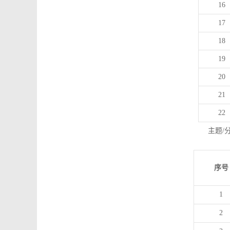
16
17
18
19
20
21
22
主题/
序号
1
2