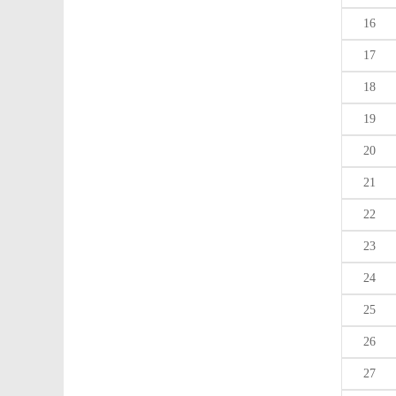
16
17
18
19
20
21
22
23
24
25
26
27