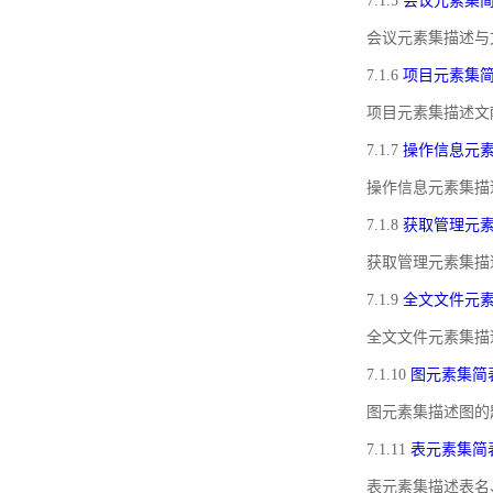
7.1.5
会议元素集
会议元素集描述与
7.1.6
项目元素集
项目元素集描述文
7.1.7
操作信息元
操作信息元素集描
7.1.8
获取管理元
获取管理元素集描
7.1.9
全文文件元
全文文件元素集描
7.1.10
图元素集简
图元素集描述图的
7.1.11
表元素集简
表元素集描述表名