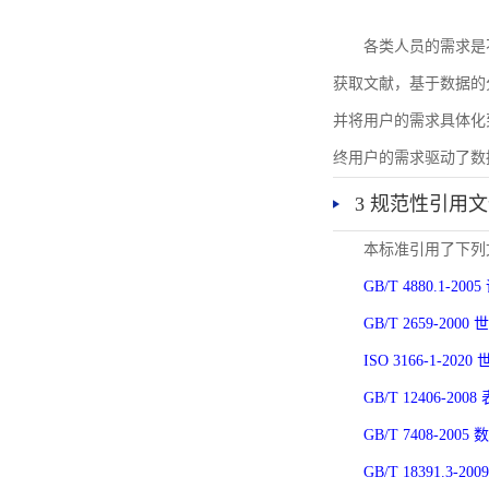
各类人员的需求是
获取文献，基于数据的
并将用户的需求具体化
终用户的需求驱动了数
3 规范性引用
本标准引用了下列
GB/T 4880.1-
GB/T 2659-2
ISO 3166-1-
GB/T 12406-
GB/T 7408-2
GB/T 18391.