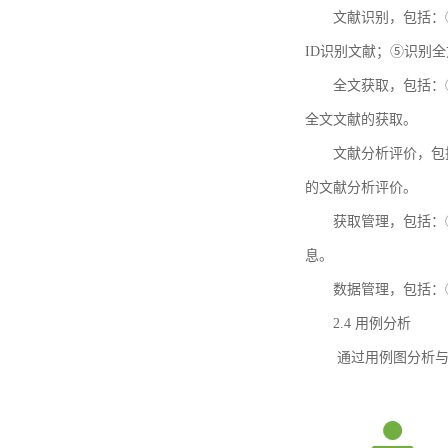
文献识别，包括：
ID识别文献；⑤识别
全文获取，包括：
全文文献的获取。
文献分析评价，包
的文献分析评价。
获取管理，包括：
息。
数据管理，包括：
2.4 用例分析
通过用例图分析与