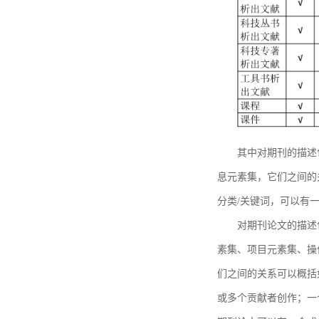
其中对期刊的描述
息元素集，它们之间的
分类/关键词，可以有
对期刊论文的描述
素集、项目元素集、操
们之间的关系可以概括
或多个贡献者创作；一