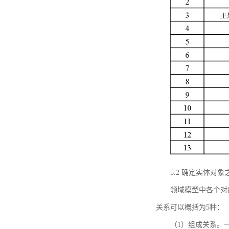
5.2 确定实体
领域模型中各个对
关系可以概括为5种：
（1）组成关系。一