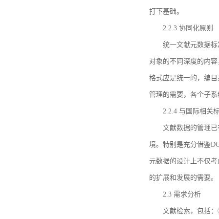
打下基础。
2.2.3 协同化原则
统一文献元数据标
对象的不同深度的内容
格式应是统一的，编目
管理的需要，各个子系
2.2.4 与国际相
文献数据的管理已
境。特别是充分借鉴DC
元数据的设计上不仅考
的扩展和发展的需要。
2.3 需求分析
文献检索，包括：