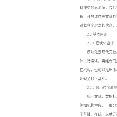
科技类信息资源，包括
程、开放课件等文献的
对象各个层次的信息，
2.2 基本原则
2.2.1 模块化设计
模块化是现代元数
体进行描述，再组合而
在机构，也可以是出版
理规范打下基础。
2.2.2 最小粒度原
统一文献元数据标
例如机构字段，可细分
了基础。在统一文献元