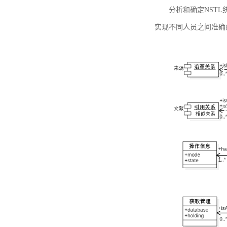
分析和确定NST
实现不同人员之间准确