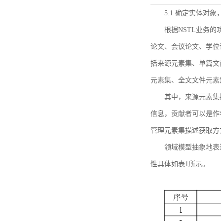
5.1 确定实体对
根据NSTL业务
论文、会议论文、学位
括来源元素集、单篇文
元素集、全文文件元素
其中，来源元素集
信息，贡献者可以是作
管理元素集描述获取方
领域模型抽象地表
性具体如表1所示。