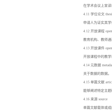
在学术会议上宣读
4.11 学位论文 thesi
申请人为证实其学
4.12 开放课程 open 
教育机构、教师通
4.13 开放课件 open 
开放课程中的教学
4.14 元数据 metada
关于数据的数据。
4.15 单篇文献 artic
能够阐述特定主题
4.16 来源 source
单篇文献载体或成