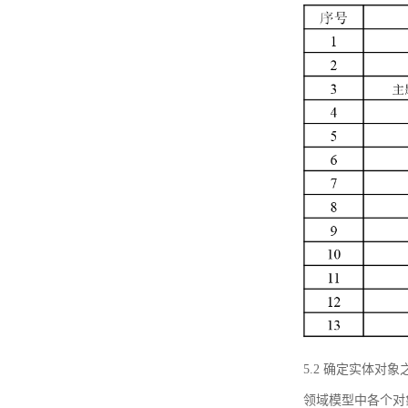
5.2 确定实体
领域模型中各个对