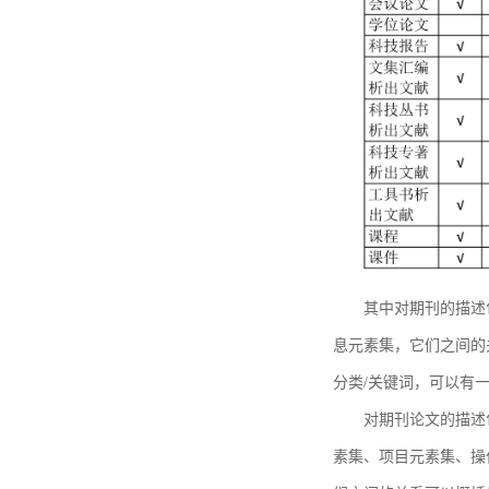
其中对期刊的描述
息元素集，它们之间的
分类/关键词，可以有
对期刊论文的描述
素集、项目元素集、操