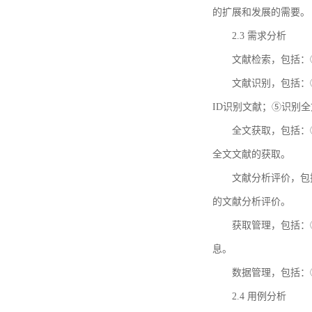
的扩展和发展的需要。
2.3 需求分析
文献检索，包括：
文献识别，包括：
ID识别文献；⑤识别
全文获取，包括：
全文文献的获取。
文献分析评价，包
的文献分析评价。
获取管理，包括：
息。
数据管理，包括：
2.4 用例分析