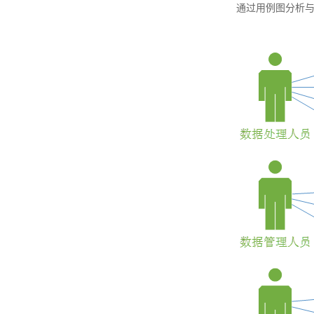
通过用例图分析与