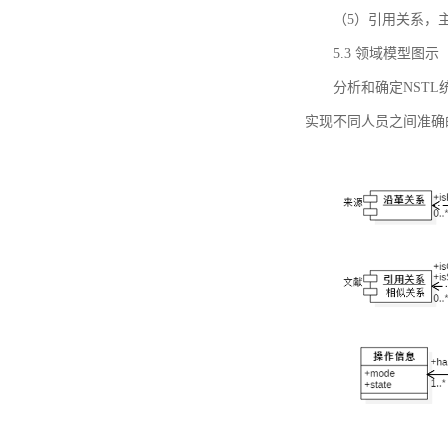
（5）引用关系，主要
5.3 领域模型图示
分析和确定NST
实现不同人员之间准确