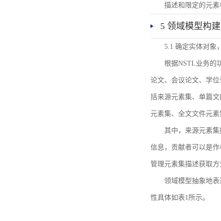
描述和限定的元素
5 领域模型构建
5.1 确定实体对
根据NSTL业务
论文、会议论文、学位
括来源元素集、单篇文
元素集、全文文件元素
其中，来源元素集
信息，贡献者可以是作
管理元素集描述获取方
领域模型抽象地表
性具体如表1所示。