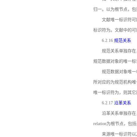
归一。以为根节点，包
文献唯一标识符可
标识符为。文献中的可
6.2.16
规范关系
规范关系单独存在
规范数据对象的唯一标
规范数据对象唯一标识符通
所对应的为规范机构唯
唯一标识符为，则其它
6.2.17
沿革关系
沿革关系单独存在
relation为根节
来源唯一标识符以及与来