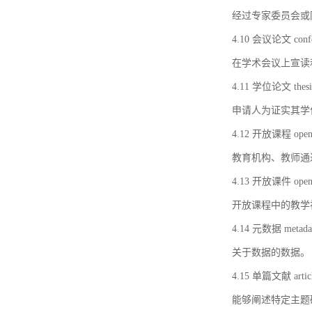
经过专家委员会或
4.10 会议论文 confer
在学术会议上宣读
4.11 学位论文 thesi
申请人为证实其学
4.12 开放课程 open 
教育机构、教师通
4.13 开放课件 open 
开放课程中的教学
4.14 元数据 metada
关于数据的数据。
4.15 单篇文献 artic
能够阐述特定主题