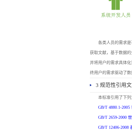
各类人员的需求是
获取文献，基于数据的
并将用户的需求具体化
终用户的需求驱动了数
3 规范性引用
本标准引用了下列
GB/T 4880.1-
GB/T 2659-2
GB/T 12406-