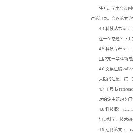
将开展学术会议时
讨论记录。会议论文论
4.4 科技丛书 scientifi
在一个总题名下汇
4.5 科技专著 scientif
围绕某一学科领域
4.6 文集汇编 collect
文献的汇集。按一
4.7 工具书 referenc
对给定主题的专门
4.8 科技报告 scientifi
记录科学、技术研
4.9 期刊论文 journal 