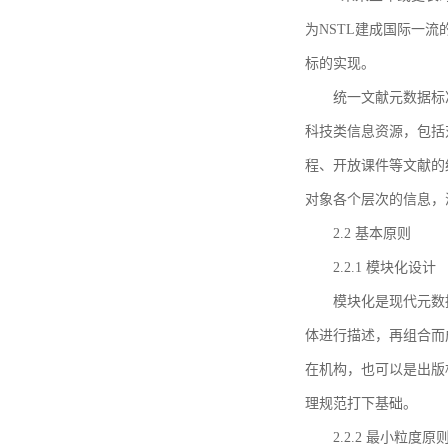
为NSTL建成国际一
标的实现。
统一文献元数据标
科技类信息资源，包括
程、开放课件等文献的
对象各个层次的信息，
2.2 基本原则
2.2.1 模块化设计
模块化是现代元数
体进行描述，再组合而
在机构，也可以是出版
理规范打下基础。
2.2.2 最小粒度原