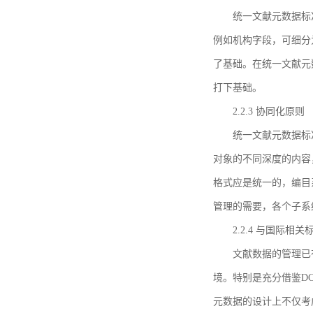
统一文献元数据标
例如机构字段，可细分
了基础。在统一文献元
打下基础。
2.2.3 协同化原则
统一文献元数据标
对象的不同深度的内容
格式应是统一的，编目
管理的需要，各个子系
2.2.4 与国际相
文献数据的管理已
境。特别是充分借鉴DC
元数据的设计上不仅考