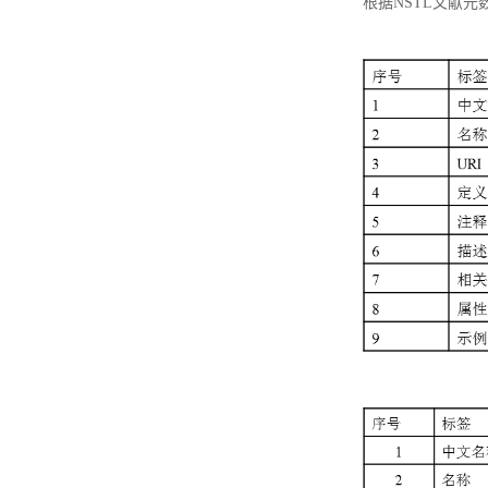
根据NSTL文献