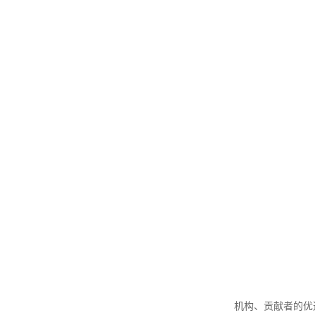
机构、贡献者的优选