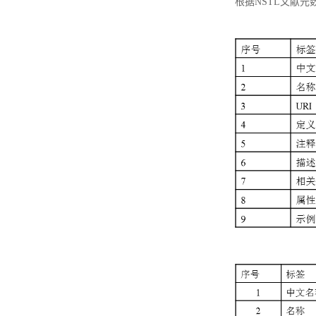
根据NSTL文献