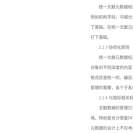
统一文献元数据标
例如机构字段，可细分
了基础。在统一文献元
打下基础。
2.2.3 协同化原则
统一文献元数据标
对象的不同深度的内容
格式应是统一的，编目
管理的需要，各个子系
2.2.4 与国际相
文献数据的管理已
境。特别是充分借鉴DC
元数据的设计上不仅考