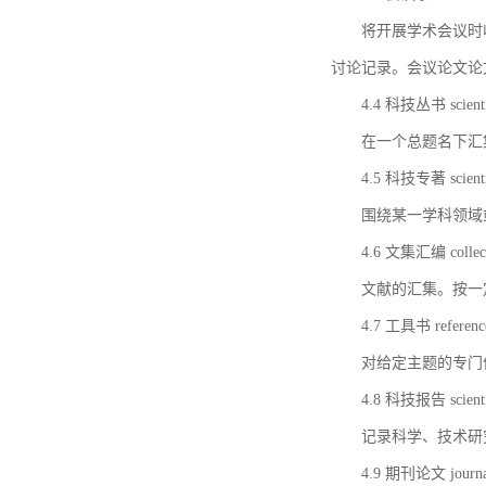
将开展学术会议时
讨论记录。会议论文论
4.4 科技丛书 scientifi
在一个总题名下汇
4.5 科技专著 scientif
围绕某一学科领域
4.6 文集汇编 collect
文献的汇集。按一
4.7 工具书 referenc
对给定主题的专门
4.8 科技报告 scientifi
记录科学、技术研
4.9 期刊论文 journal 