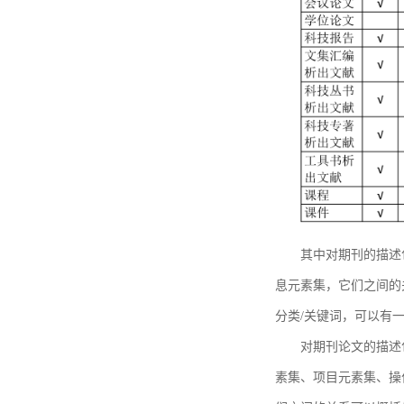
其中对期刊的描述
息元素集，它们之间的
分类/关键词，可以有
对期刊论文的描述
素集、项目元素集、操