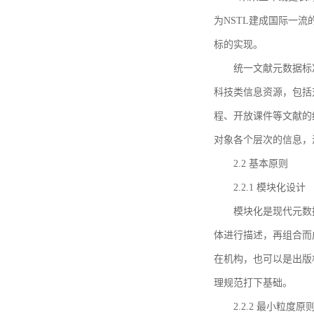
为NSTL建成国际一
标的实现。
统一文献元数据标
科技类信息资源，包括
程、开放课件等文献的
对象各个层次的信息，
2.2 基本原则
2.2.1 模块化设计
模块化是现代元数
体进行描述，再组合而
在机构，也可以是出版
理规范打下基础。
2.2.2 最小粒度原