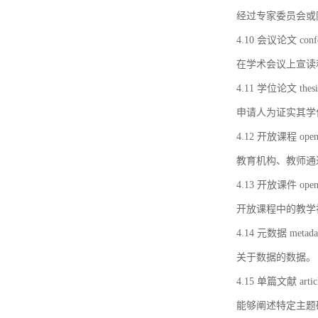
经过专家委员会或
4.10 会议论文 confer
在学术会议上宣读
4.11 学位论文 thesi
申请人为证实其学
4.12 开放课程 open 
教育机构、教师通
4.13 开放课件 open 
开放课程中的教学
4.14 元数据 metada
关于数据的数据。
4.15 单篇文献 artic
能够阐述特定主题