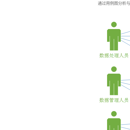
通过用例图分析与