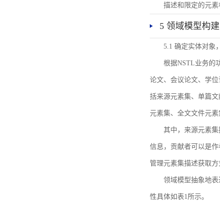
描述和限定的元素
5 领域模型构建
5.1 确定实体对
根据NSTL业务
论文、会议论文、学位
括来源元素集、单篇文
元素集、全文文件元素
其中，来源元素集
信息，贡献者可以是作
管理元素集描述获取方
领域模型抽象地表
性具体如表1所示。