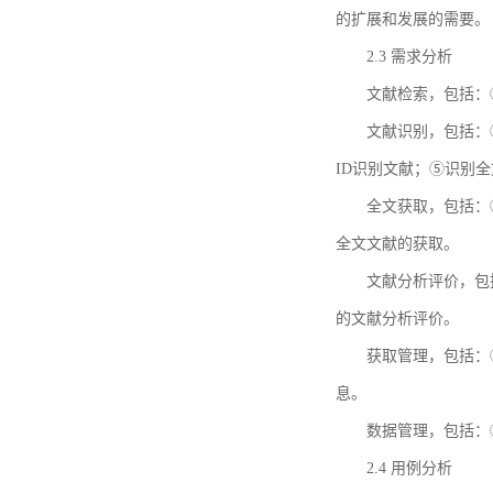
的扩展和发展的需要。
2.3 需求分析
文献检索，包括：
文献识别，包括：
ID识别文献；⑤识别
全文获取，包括：
全文文献的获取。
文献分析评价，包
的文献分析评价。
获取管理，包括：
息。
数据管理，包括：
2.4 用例分析