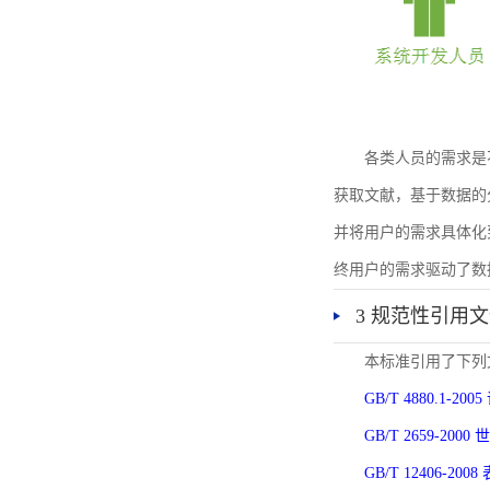
各类人员的需求是
获取文献，基于数据的
并将用户的需求具体化
终用户的需求驱动了数
3 规范性引用
本标准引用了下列
GB/T 4880.1-
GB/T 2659-2
GB/T 12406-