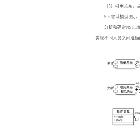
（5）引用关系，主要
5.3 领域模型图示
分析和确定NST
实现不同人员之间准确