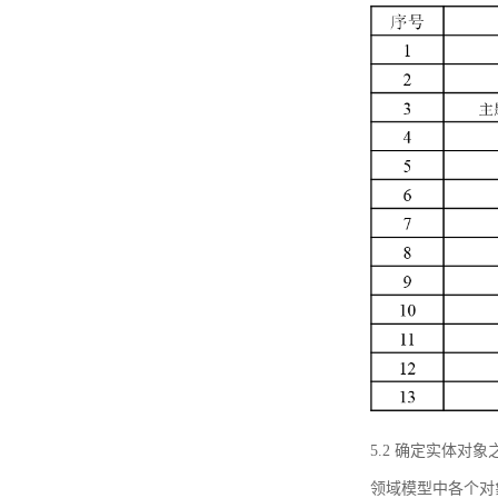
5.2 确定实体
领域模型中各个对