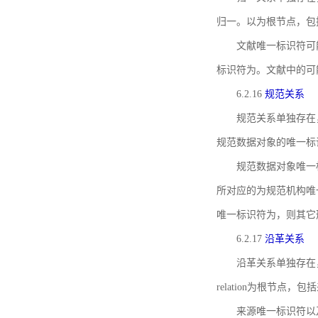
归一。以为根节点，包
文献唯一标识符可
标识符为。文献中的可
6.2.16
规范关系
规范关系单独存在
规范数据对象的唯一标
规范数据对象唯一标识符通
所对应的为规范机构唯
唯一标识符为，则其它
6.2.17
沿革关系
沿革关系单独存在
relation为根节
来源唯一标识符以及与来