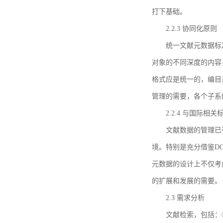
打下基础。
2.2.3 协同化原则
统一文献元数据标
对象的不同深度的内容
格式应是统一的，编目
管理的需要，各个子系
2.2.4 与国际相
文献数据的管理已
境。特别是充分借鉴DC
元数据的设计上不仅考
的扩展和发展的需要。
2.3 需求分析
文献检索，包括：