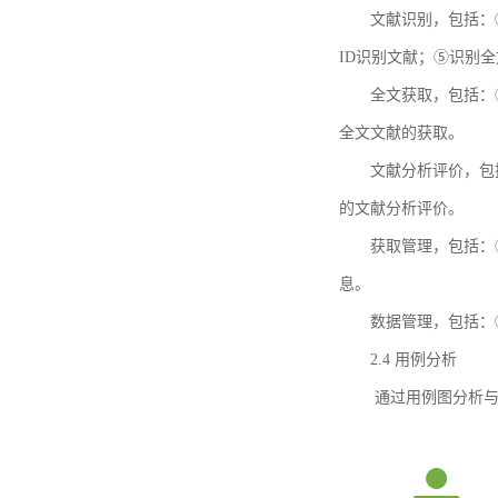
文献识别，包括：
ID识别文献；⑤识别
全文获取，包括：
全文文献的获取。
文献分析评价，包
的文献分析评价。
获取管理，包括：
息。
数据管理，包括：
2.4 用例分析
通过用例图分析与