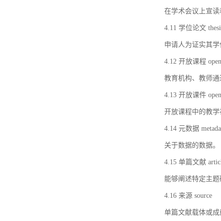
在学术会议上宣读
4.11 学位论文 thesi
申请人为证实其学
4.12 开放课程 open 
教育机构、教师通
4.13 开放课件 open 
开放课程中的教学
4.14 元数据 metada
关于数据的数据。
4.15 单篇文献 artic
能够阐述特定主题
4.16 来源 source
单篇文献载体或成