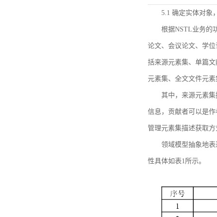
5.1 确定实体对
根据NSTL业务
论文、会议论文、学位
括来源元素集、单篇文
元素集、全文文件元素
其中，来源元素集
信息，贡献者可以是作
管理元素集描述获取方
领域模型抽象地表
性具体如表1所示。