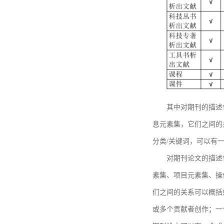
其中对期刊的描述
息元素集，它们之间的
分类/关键词，可以有
对期刊论文的描述
素集、项目元素集、操
们之间的关系可以概括
或多个贡献者创作；一