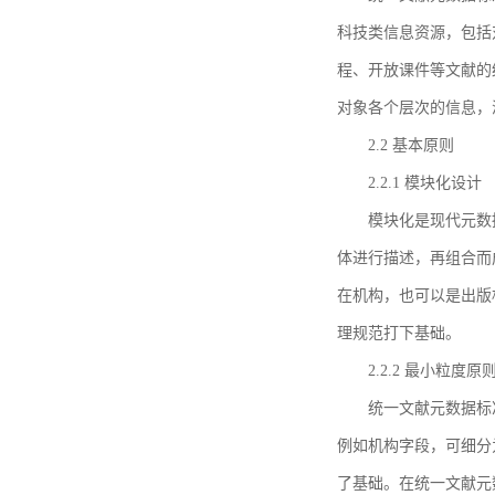
科技类信息资源，包括
程、开放课件等文献的
对象各个层次的信息，
2.2 基本原则
2.2.1 模块化设计
模块化是现代元数
体进行描述，再组合而
在机构，也可以是出版
理规范打下基础。
2.2.2 最小粒度原
统一文献元数据标
例如机构字段，可细分
了基础。在统一文献元