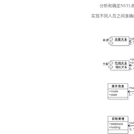
分析和确定NST
实现不同人员之间准确