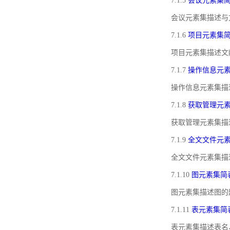
7.1.5
会议元素集
会议元素集描述与
7.1.6
项目元素集
项目元素集描述文
7.1.7
操作信息元
操作信息元素集描
7.1.8
获取管理元
获取管理元素集描
7.1.9
全文文件元
全文文件元素集描
7.1.10
图元素集简
图元素集描述图的
7.1.11
表元素集简
表元素集描述表名