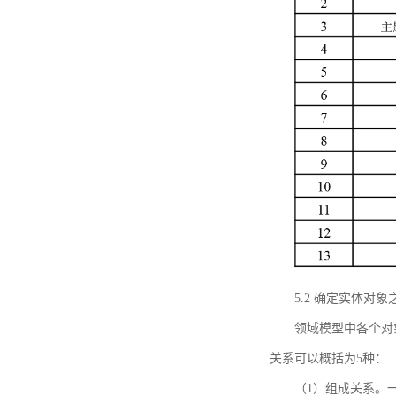
5.2 确定实体
领域模型中各个对
关系可以概括为5种：
（1）组成关系。一