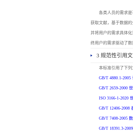
各类人员的需求是
获取文献，基于数据的
并将用户的需求具体化
终用户的需求驱动了数
3 规范性引用
本标准引用了下列
GB/T 4880.1-
GB/T 2659-2
ISO 3166-1-
GB/T 12406-
GB/T 7408-2
GB/T 18391.