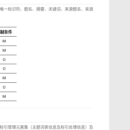
唯一标识符、题名、摘要、关键词、来源题名、来源
标引管理元素集（主题词表信息及标引处理信息）及