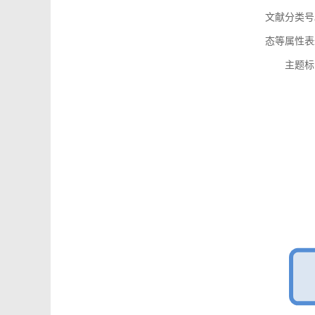
文献分类号
态等属性表
主题标