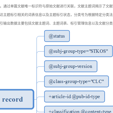
。通过单篇文献唯一标识符与原始文献进行关联，文献主题词揭示了文献
达主题标引相关的词表信息以及主题标引状态，分类号为根据特定分类法
引输出数据主要包括文献主题词、主题词表、标引管理信息以及文献分类