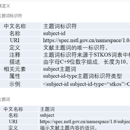
元素定义
主题词标识符
主题词