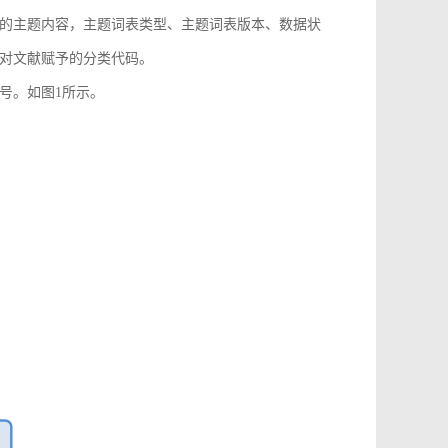
的主题内容，主题词表类型、主题词表版本、数据状
对文献赋予的分类代码。
号。如图1所示。