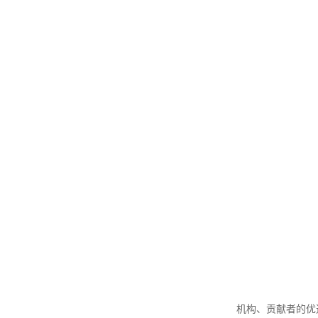
机构、贡献者的优选