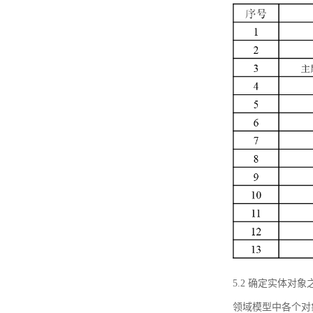
5.2 确定实体
领域模型中各个对