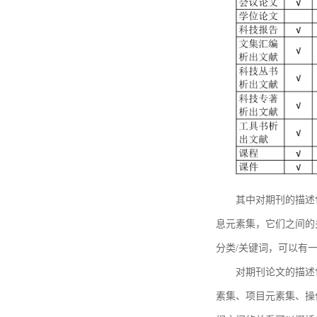
其中对期刊的描述
息元素集，它们之间的
分类/关键词，可以有
对期刊论文的描述
素集、项目元素集、操