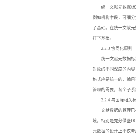
统一文献元数据标
例如机构字段，可细分
了基础。在统一文献元
打下基础。
2.2.3 协同化原则
统一文献元数据标
对象的不同深度的内容
格式应是统一的，编目
管理的需要，各个子系
2.2.4 与国际相
文献数据的管理已
境。特别是充分借鉴DC
元数据的设计上不仅考