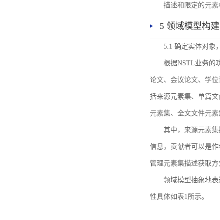
描述和限定的元素
5 领域模型构建
5.1 确定实体对
根据NSTL业务
论文、会议论文、学位
括来源元素集、单篇文
元素集、全文文件元素
其中，来源元素集
信息，贡献者可以是作
管理元素集描述获取方
领域模型抽象地表
性具体如表1所示。