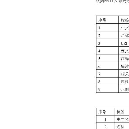
根据NSTL文献