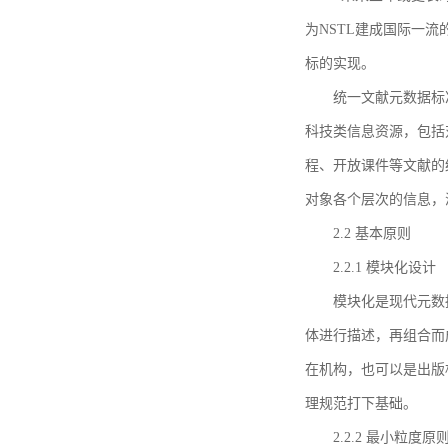
为NSTL建成国际一
标的实现。
统一文献元数据标
科技类信息资源，包括
程、开放课件等文献的
对象各个层次的信息，
2.2 基本原则
2.2.1 模块化设计
模块化是现代元数
体进行描述，再组合而
在机构，也可以是出版
理规范打下基础。
2.2.2 最小粒度原