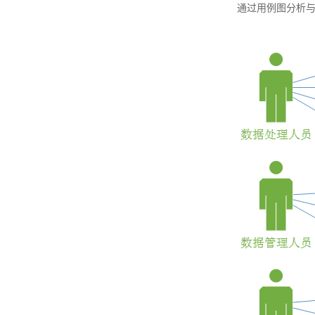
通过用例图分析与