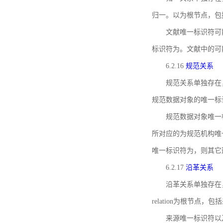
归一。以为根节点，包
文献唯一标识符可
标识符为。文献中的可
6.2.16
规范关系
规范关系单独存在
规范数据对象的唯一标
规范数据对象唯一标识符通
所对应的为规范机构唯
唯一标识符为，则其它
6.2.17
沿革关系
沿革关系单独存在
relation为根节
来源唯一标识符以及与来