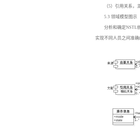
（5）引用关系，主要
5.3 领域模型图示
分析和确定NST
实现不同人员之间准确