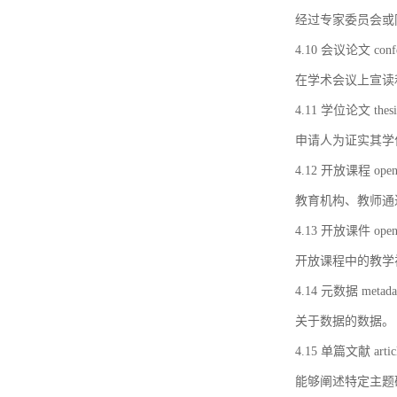
经过专家委员会或
4.10 会议论文 confer
在学术会议上宣读
4.11 学位论文 thesi
申请人为证实其学
4.12 开放课程 open 
教育机构、教师通
4.13 开放课件 open 
开放课程中的教学
4.14 元数据 metada
关于数据的数据。
4.15 单篇文献 artic
能够阐述特定主题