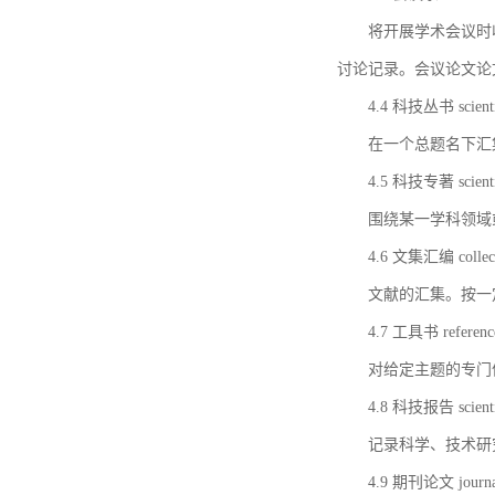
将开展学术会议时
讨论记录。会议论文论
4.4 科技丛书 scientifi
在一个总题名下汇
4.5 科技专著 scientif
围绕某一学科领域
4.6 文集汇编 collect
文献的汇集。按一
4.7 工具书 referenc
对给定主题的专门
4.8 科技报告 scientifi
记录科学、技术研
4.9 期刊论文 journal 