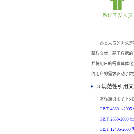
各类人员的需求是
获取文献，基于数据的
并将用户的需求具体化
终用户的需求驱动了数
3 规范性引用
本标准引用了下列
GB/T 4880.1-
GB/T 2659-2
GB/T 12406-