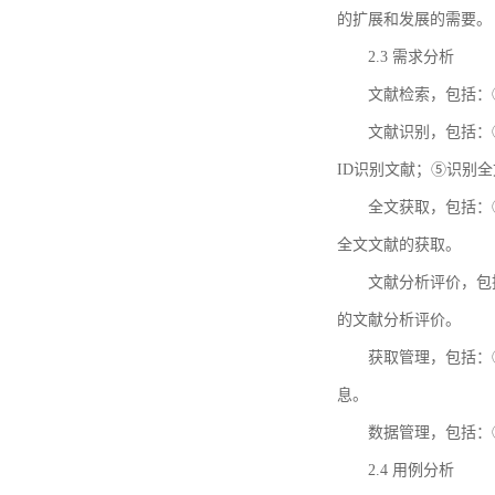
的扩展和发展的需要。
2.3 需求分析
文献检索，包括：
文献识别，包括：
ID识别文献；⑤识别
全文获取，包括：
全文文献的获取。
文献分析评价，包
的文献分析评价。
获取管理，包括：
息。
数据管理，包括：
2.4 用例分析