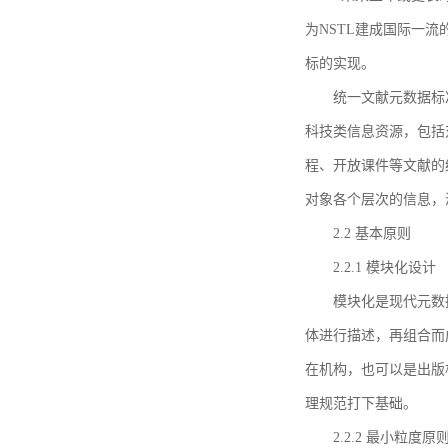
为NSTL建成国际一
标的实现。
统一文献元数据标
科技类信息资源，包括
程、开放课件等文献的
对象各个层次的信息，
2.2 基本原则
2.2.1 模块化设计
模块化是现代元数
体进行描述，再组合而
在机构，也可以是出版
理规范打下基础。
2.2.2 最小粒度原