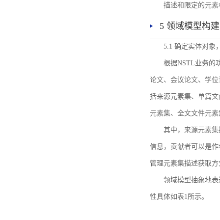
描述和限定的元素
5 领域模型构建
5.1 确定实体对
根据NSTL业务
论文、会议论文、学位
括来源元素集、单篇文
元素集、全文文件元素
其中，来源元素集
信息，贡献者可以是作
管理元素集描述获取方
领域模型抽象地表
性具体如表1所示。