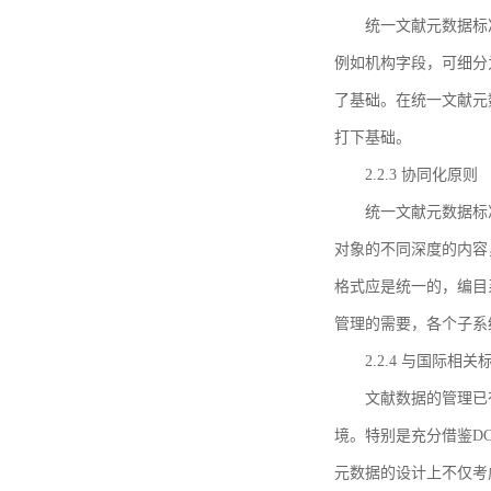
统一文献元数据标
例如机构字段，可细分
了基础。在统一文献元
打下基础。
2.2.3 协同化原则
统一文献元数据标
对象的不同深度的内容
格式应是统一的，编目
管理的需要，各个子系
2.2.4 与国际相
文献数据的管理已
境。特别是充分借鉴DC
元数据的设计上不仅考