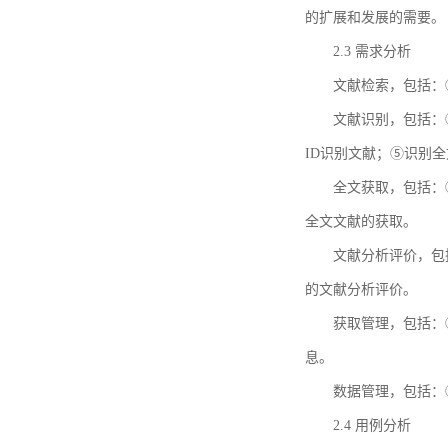
的扩展和发展的需要。
2.3 需求分析
文献检索，包括：
文献识别，包括：
ID识别文献；⑤识别
全文获取，包括：
全文文献的获取。
文献分析评价，包
的文献分析评价。
获取管理，包括：
息。
数据管理，包括：
2.4 用例分析