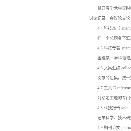
将开展学术会议时
讨论记录。会议论文论
4.4 科技丛书 scientifi
在一个总题名下汇
4.5 科技专著 scientif
围绕某一学科领域
4.6 文集汇编 collect
文献的汇集。按一
4.7 工具书 referenc
对给定主题的专门
4.8 科技报告 scientifi
记录科学、技术研
4.9 期刊论文 journal 