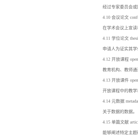
经过专家委员会或
4.10 会议论文 confer
在学术会议上宣读
4.11 学位论文 thesi
申请人为证实其学
4.12 开放课程 open 
教育机构、教师通
4.13 开放课件 open 
开放课程中的教学
4.14 元数据 metada
关于数据的数据。
4.15 单篇文献 artic
能够阐述特定主题