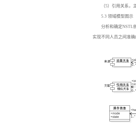
（5）引用关系，主要
5.3 领域模型图示
分析和确定NST
实现不同人员之间准确