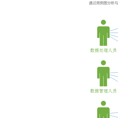
通过用例图分析与