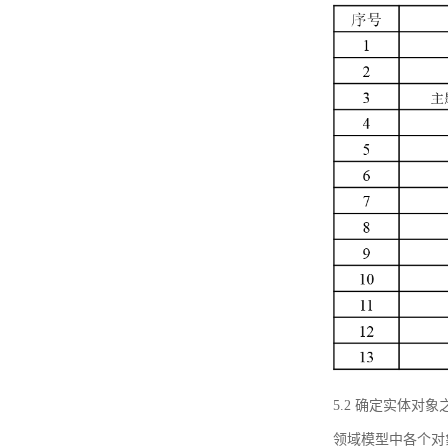
5.2 确定实体
领域模型中各个对