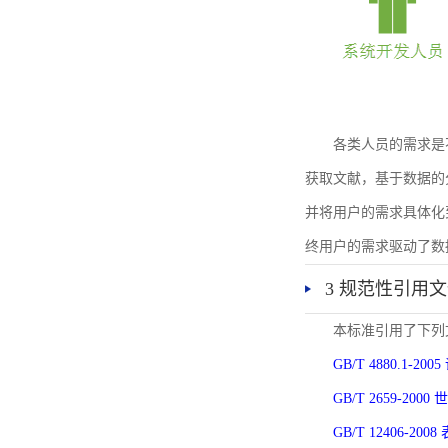
各类人员的需求是
获取文献，基于数据的
并将用户的需求具体化
终用户的需求驱动了数
3 规范性引用
本标准引用了下列
GB/T 4880.1-
GB/T 2659-2
GB/T 12406-