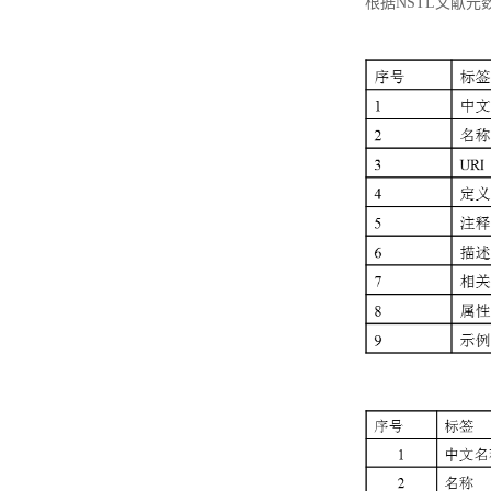
根据NSTL文献