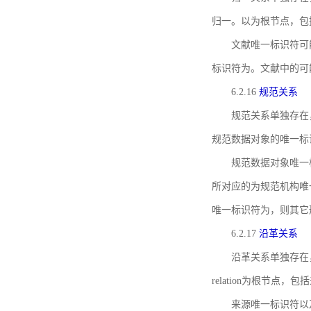
归一。以为根节点，包
文献唯一标识符可
标识符为。文献中的可
6.2.16
规范关系
规范关系单独存在
规范数据对象的唯一标
规范数据对象唯一标识符通
所对应的为规范机构唯
唯一标识符为，则其它
6.2.17
沿革关系
沿革关系单独存在
relation为根节
来源唯一标识符以及与来