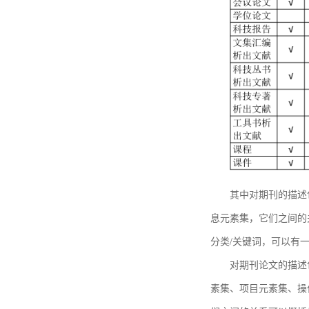
其中对期刊的描述
息元素集，它们之间的
分类/关键词，可以有
对期刊论文的描述
素集、项目元素集、操