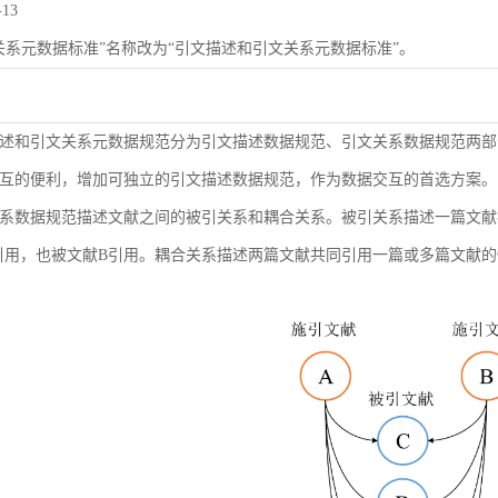
-13
关系元数据标准”名称改为“引文描述和引文关系元数据标准”。
述和引文关系元数据规范分为引文描述数据规范、引文关系数据规范两部
互的便利，增加可独立的引文描述数据规范，作为数据交互的首选方案。
系数据规范描述文献之间的被引关系和耦合关系。被引关系描述一篇文献
引用，也被文献B引用。耦合关系描述两篇文献共同引用一篇或多篇文献的情