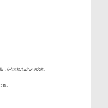
指与参考文献对应的来源文献。
文献。