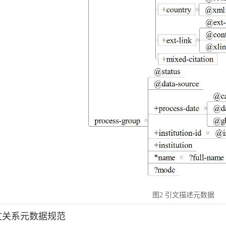
图2 引文描述元数据
引文关系元数据规范