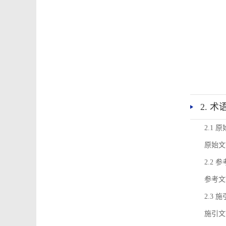
2. 
2.1 
原始文
2.2 
参考文
2.3 
施引文