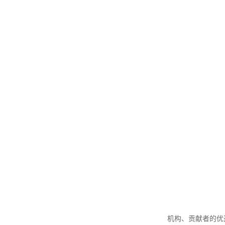
机构、贡献者的优选