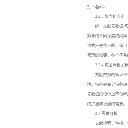
打下基础。
2.2.3 协同化原则
统一文献元数据标
对象的不同深度的内容
格式应是统一的，编目
管理的需要，各个子系
2.2.4 与国际相
文献数据的管理已
境。特别是充分借鉴DC
元数据的设计上不仅考
的扩展和发展的需要。
2.3 需求分析
文献检索，包括：