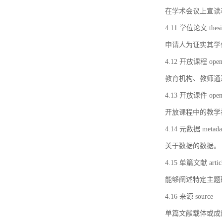
在学术会议上宣读
4.11 学位论文 thesi
申请人为证实其学
4.12 开放课程 open 
教育机构、教师通
4.13 开放课件 open 
开放课程中的教学
4.14 元数据 metada
关于数据的数据。
4.15 单篇文献 artic
能够阐述特定主题
4.16 来源 source
单篇文献载体或成