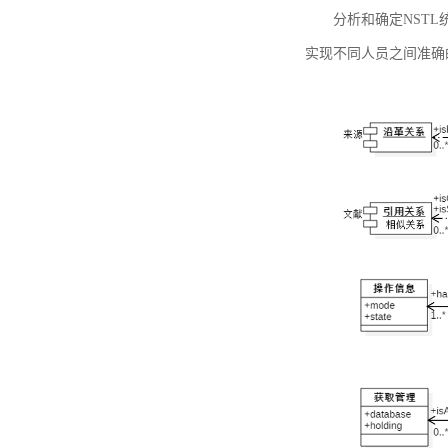
分析和确定NST
实现不同人员之间准确