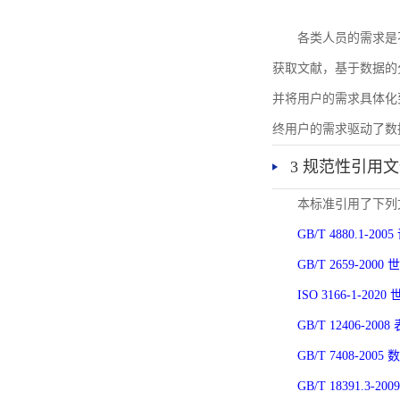
各类人员的需求是
获取文献，基于数据的
并将用户的需求具体化
终用户的需求驱动了数
3 规范性引用
本标准引用了下列
GB/T 4880.1-
GB/T 2659-2
ISO 3166-1-
GB/T 12406-
GB/T 7408-2
GB/T 18391.