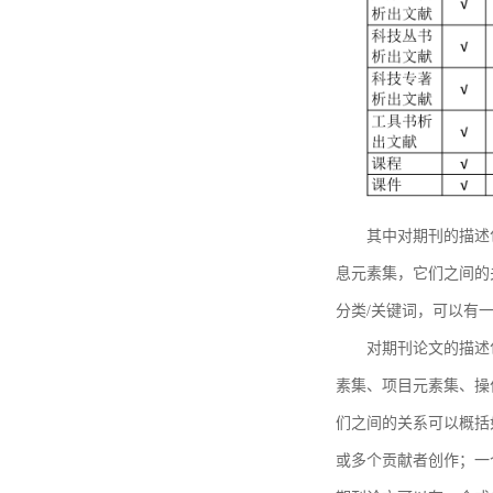
其中对期刊的描述
息元素集，它们之间的
分类/关键词，可以有
对期刊论文的描述
素集、项目元素集、操
们之间的关系可以概括
或多个贡献者创作；一