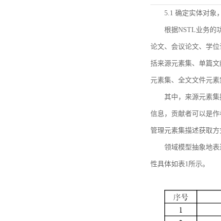
5.1 确定实体对
根据NSTL业务
论文、会议论文、学位
括来源元素集、单篇文
元素集、全文文件元素
其中，来源元素集
信息，贡献者可以是作
管理元素集描述获取方
领域模型抽象地表
性具体如表1所示。