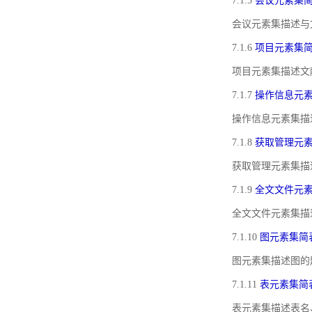
7.1.5
会议元素集
会议元素集描述与
7.1.6
项目元素集
项目元素集描述文
7.1.7
操作信息元
操作信息元素集描
7.1.8
获取管理元
获取管理元素集描
7.1.9
全文文件元
全文文件元素集描
7.1.10
图元素集简
图元素集描述图的
7.1.11
表元素集简
表元素集描述表名