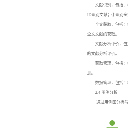
文献识别，包括：
ID识别文献；⑤识别
全文获取，包括：
全文文献的获取。
文献分析评价，包
的文献分析评价。
获取管理，包括：
息。
数据管理，包括：
2.4 用例分析
通过用例图分析与