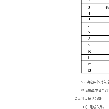
5.2 确定实体
领域模型中各个对
关系可以概括为5种：
（1）组成关系。一