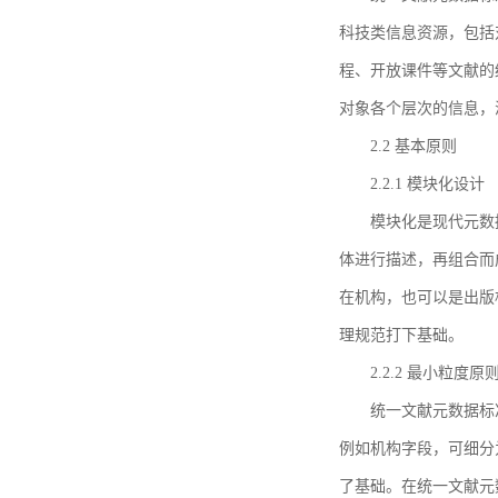
科技类信息资源，包括
程、开放课件等文献的
对象各个层次的信息，
2.2 基本原则
2.2.1 模块化设计
模块化是现代元数
体进行描述，再组合而
在机构，也可以是出版
理规范打下基础。
2.2.2 最小粒度原
统一文献元数据标
例如机构字段，可细分
了基础。在统一文献元