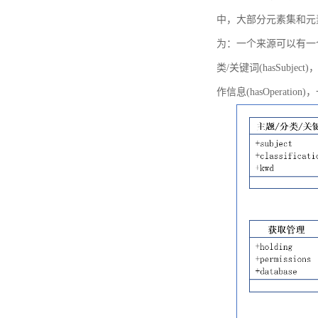
中，大部分元素集和元
为：一个来源可以有一个或多个
类/关键词(hasSubje
作信息(hasOperation