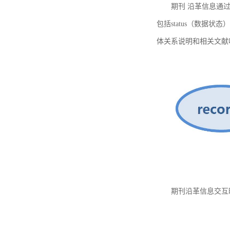
期刊 沿革信息通过
包括status（数据状
体关系说明和相关文献
期刊沿革信息交互