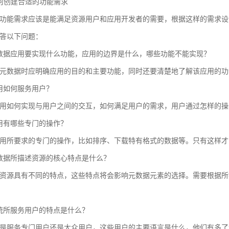
 如何创建合适的功能需求
功能需求应该是能满足资源用户和应用开发者的需要，根据这样的需求设
答以下问题：
数据应用要实现什么功能，应用的边界是什么，哪些功能不能实现？
元数据时应明确应用的目的和主要功能，同时还要清楚地了解该应用的功
用如何服务用户？
用如何实现与用户之间的交互，如何满足用户的需求，用户通过怎样的操
用有哪些专门的操作？
用所要求的专门的操作，比如排序、下载特有格式的数据等。只有这样才
数据所描述资源的核心特点是什么？
资源具有不同的特点，这些特点将会影响元数据元素的选择。需要根据所
统所服务用户的特点是什么？
是服务专门用户还是大众用户，这些用户的主要语言是什么，他们有多了