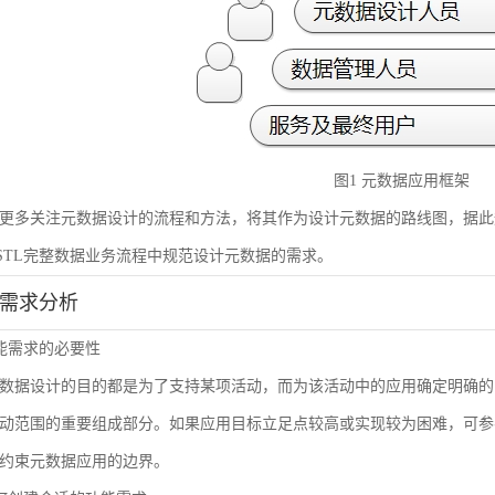
图1 元数据应用框架
更多关注元数据设计的流程和方法，将其作为设计元数据的路线图，据此
STL完整数据业务流程中规范设计元数据的需求。
能需求分析
 功能需求的必要性
数据设计的目的都是为了支持某项活动，而为该活动中的应用确定明确的
动范围的重要组成部分。如果应用目标立足点较高或实现较为困难，可参
约束元数据应用的边界。