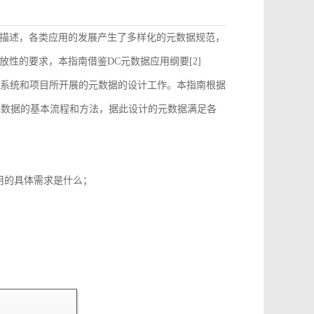
描述，各类应用的发展产生了多样化的元数据规范，
性的要求，本指南借鉴DC元数据应用纲要[2]
）的要求来指导和约束各个系统和项目所开展的元数据的设计工作。本指南根据
元数据的基本流程和方法，据此设计的元数据满足各
用的具体需求是什么；