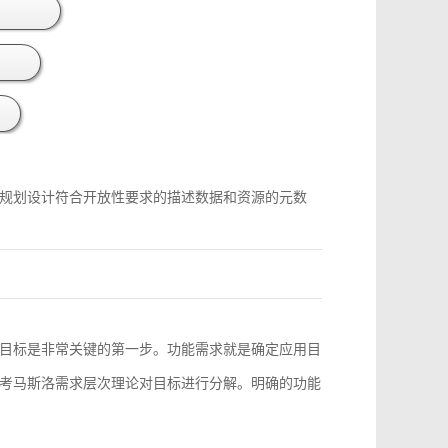
规划设计符合开放性要求的描述数据和资源的元数
目标是非常关键的第一步。功能需求就是确定应用目
考马斯洛需求层次理论对目标进行分解。明确的功能