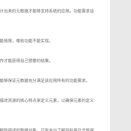
计出来的元数据才能够支持系统的应用。功能需求设
能局限，哪些功能不能实现。
作才能获得自己想要的结果。
能够保证元数据充分满足该应用所有的功能需求。
描述资源的核心特点来定义元素，以确保元素的定义
解所描述的数据对象。只有充分了解目标用户才能保