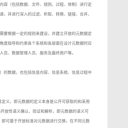
内容（包括数据、文件、规则、过程、体制）进行定
递，并进行深入的过滤、析取、转换、链接、合并、
需要根据一定的规则来建设，并建立开放的元数据定
角度指导和约束各个系统和各层面在设计元数据时应
人员、数据管理人员、服务及最终用户等。
）的数据，也包括信息内容、信息系统、信息过程中
性定义，即元数据的定义本身是公开可获取的和采用
)开放性语义确认、验证和解析，即元数据的语义可
，即可基于开放标准对元数据进行交换，在不同元数