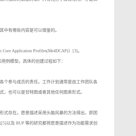
其中有哪些内容是可以借鉴的。
 Application Profiles(Me4DCAP)）[3]。
达和用例模型。具体的创建过程如下：
各个参与成员的责任。工作计划通常是由工作团队各
式，也可以是甘特图或者其他任何图表形式。
形式存在。愿景描述采用头脑风暴的方法得出，即团
[5]以及 RUP 等的研究都将愿景描述作为功能需求创